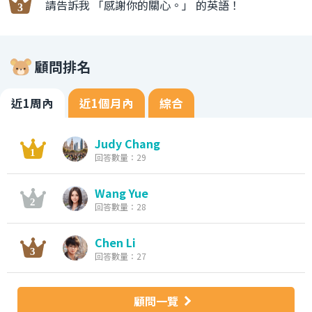
請告訴我 「感謝你的關心。」 的英語！
顧問排名
近1周內
近1個月內
綜合
Judy Chang
回答數量：29
Wang Yue
回答數量：28
Chen Li
回答數量：27
顧問一覽