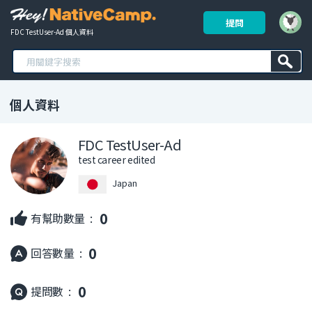
提問
FDC TestUser-Ad 個人資料
個人資料
FDC TestUser-Ad
test career edited
Japan
0
有幫助數量 :
0
回答數量 :
0
提問數 :