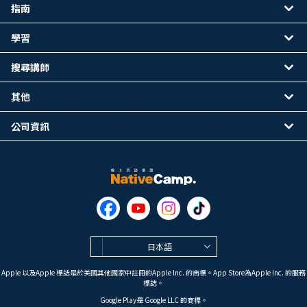
指南
學習
搜尋講師
其他
公司資訊
日本語
Apple 以及Apple 標誌是於美國其他國家中註冊的Apple Inc. 的商標。App Store為Apple Inc. 的服務
標誌。
Google Play是 Google LLC 的商標。