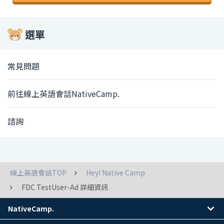
選單
常見問題
前往線上英語會話NativeCamp.
諮詢
線上英語會話TOP
Hey! Native Camp
FDC TestUser-Ad 詳細資訊
NativeCamp.