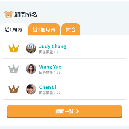
顧問排名
近1周內
近1個月內
綜合
Judy Chang
回答數量：29
Wang Yue
回答數量：28
Chen Li
回答數量：27
顧問一覽