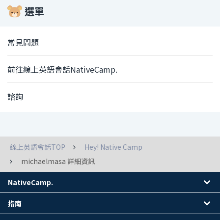
選單
常見問題
前往線上英語會話NativeCamp.
諮詢
線上英語會話TOP
Hey! Native Camp
michaelmasa 詳細資訊
NativeCamp.
指南