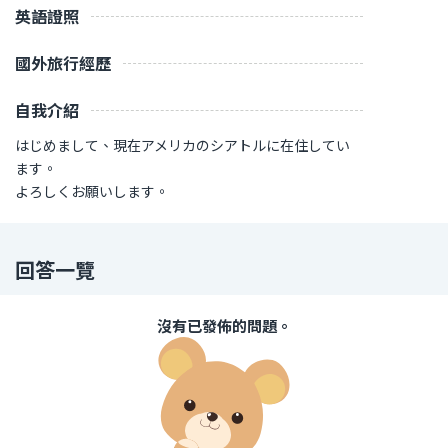
英語證照
國外旅行經歷
自我介紹
はじめまして、現在アメリカのシアトルに在住してい
ます。
よろしくお願いします。
回答一覽
沒有已發佈的問題。