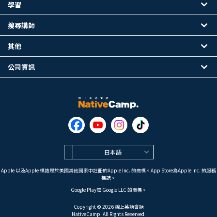
學習
搜尋講師
其他
公司資訊
日本語
Apple 以及Apple 標誌是於美國其他國家中註冊的Apple Inc. 的商標。App Store為Apple Inc. 的服務
標誌。
Google Play是 Google LLC 的商標。
Copyright © 2026 線上英語會話
NativeCamp. All Rights Reserved.