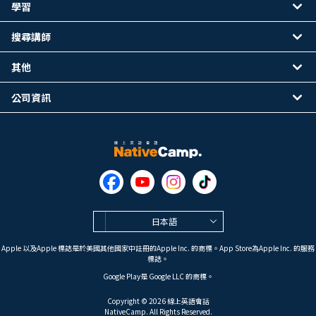
學習
搜尋講師
其他
公司資訊
日本語
Apple 以及Apple 標誌是於美國其他國家中註冊的Apple Inc. 的商標。App Store為Apple Inc. 的服務
標誌。
Google Play是 Google LLC 的商標。
Copyright © 2026 線上英語會話
NativeCamp. All Rights Reserved.