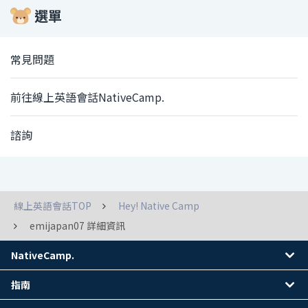
選單
常見問題
前往線上英語會話NativeCamp.
諮詢
線上英語會話TOP
Hey! Native Camp
emijapan07 詳細資訊
NativeCamp.
指南