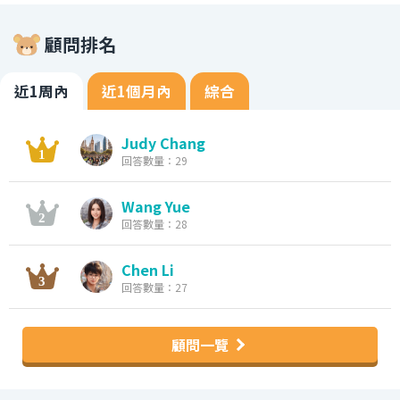
顧問排名
近1周內
近1個月內
綜合
Judy Chang
回答數量：29
Wang Yue
回答數量：28
Chen Li
回答數量：27
顧問一覽