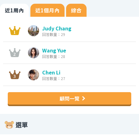
近1周內
近1個月內
綜合
Judy Chang
回答數量：29
Wang Yue
回答數量：28
Chen Li
回答數量：27
顧問一覽
選單