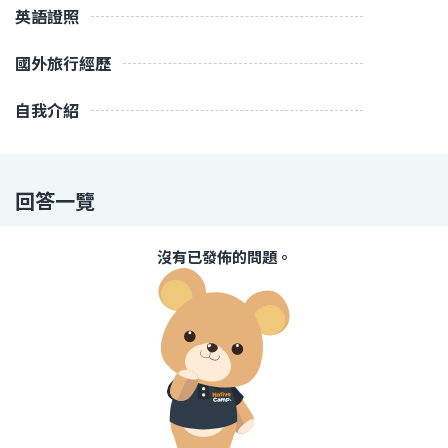
英語證照
國外旅行經歷
自我介紹
回答一覽
沒有已發佈的問題。