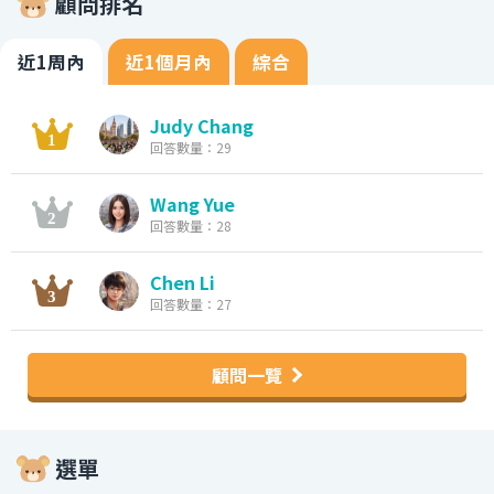
顧問排名
近1周內
近1個月內
綜合
Judy Chang
回答數量：29
Wang Yue
回答數量：28
Chen Li
回答數量：27
顧問一覽
選單