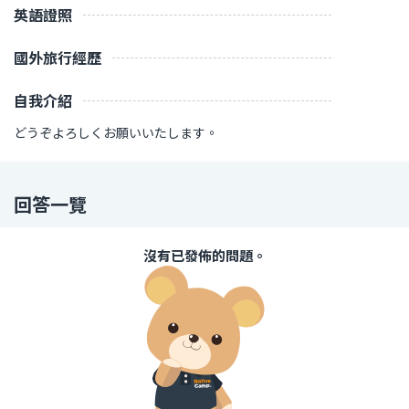
英語證照
國外旅行經歷
自我介紹
どうぞよろしくお願いいたします。
回答一覽
沒有已發佈的問題。