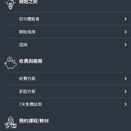
開始之前
初次體驗者
開始指南
諮詢
收費與服務
收費方案
家庭方案
7天免費試用
預約課程/教材