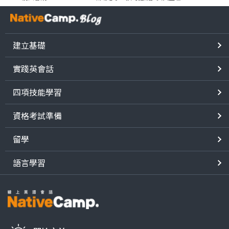
建立基礎
實踐英會話
四項技能學習
資格考試準備
留學
語言學習