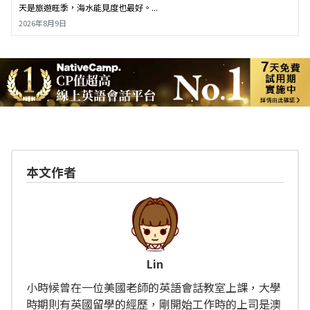
天是旅遊旺季，海水能見度也最好。...
2026年8月9日
本文作者
Lin
小時候曾在一位美國老師的英語會話教室上課，大學
時期則有英國留學的經歷，剛開始工作時的上司是澳