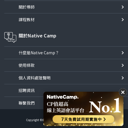
關於導師
課程教材
關於Native Camp
什麼是Native Camp？
使用條款
個人資料處理聲明
招聘資訊
聯繫我們
Copyright ©線上英語會話NativeCamp All Rights Reserved.