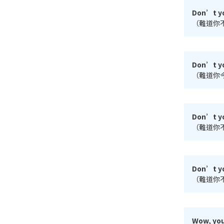
Don’t yo
（難道你
Don’t yo
（難道你
Don’t yo
（難道你
Don’t yo
（難道你
Wow, you