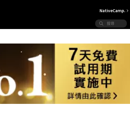
NativeCamp.