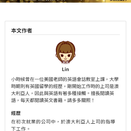
本文作者
Lin
小時候曾在一位美國老師的英語會話教室上課，大學
時期則有英國留學的經歷，剛開始工作時的上司是澳
大利亞人，因此與英語有著多種接觸。擅長閱讀英
語，每天都閱讀英文書籍。請多多關照！
經歴
在初次就業的公司中，於澳大利亞人上司的指導
下工作。