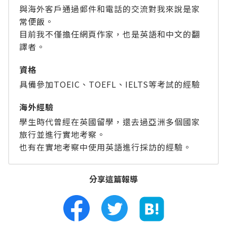
與海外客戶通過郵件和電話的交流對我來說是家
常便飯。
目前我不僅擔任網頁作家，也是英語和中文的翻
譯者。
資格
具備參加TOEIC、TOEFL、IELTS等考試的經驗
海外經驗
學生時代曾經在英國留學，還去過亞洲多個國家
旅行並進行實地考察。
也有在實地考察中使用英語進行採訪的經驗。
分享這篇報導