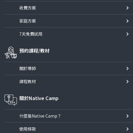
收費方案
家庭方案
7天免費試用
預約課程/教材
關於導師
課程教材
關於Native Camp
什麼是Native Camp？
使用條款