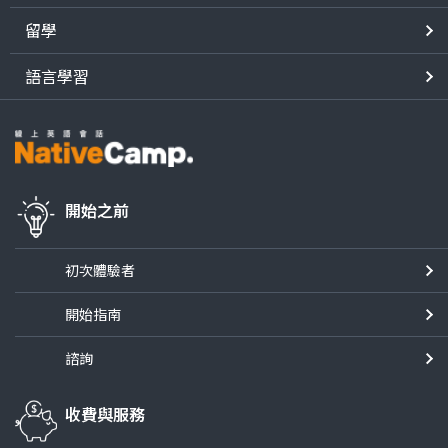
留學
語言學習
開始之前
初次體驗者
開始指南
諮詢
收費與服務