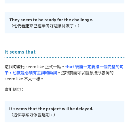
They seem to be ready for the challenge.
（他們看起來已經準備好迎接挑戰了。）
It seems that
這個句型比 seem like 正式一點。
that 後面一定要接一個完整的句
子，也就是必須有主詞和動詞
。這跟前面可以隨意接形容詞的
seem like 不太一樣。
實用例句：
It seems that the project will be delayed.
（這個專案好像會延期。）