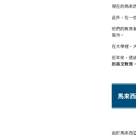
現在的馬來
此外，在一
他們的教育
寫作。
在大學裡，
近年來，透
的英文教育
馬來西
由於馬來西