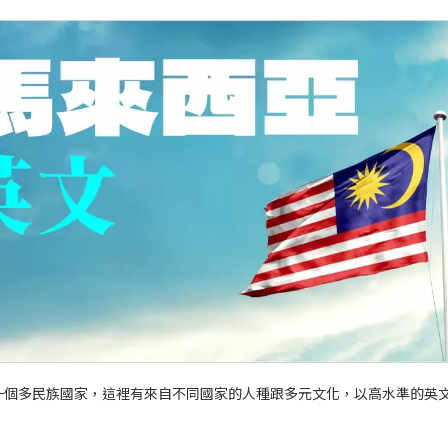
一個多民族國家，這裡有來自不同國家的人種跟多元文化，以高水準的英