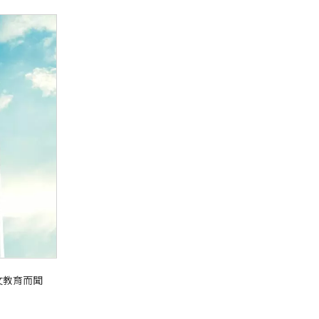
文教育而聞