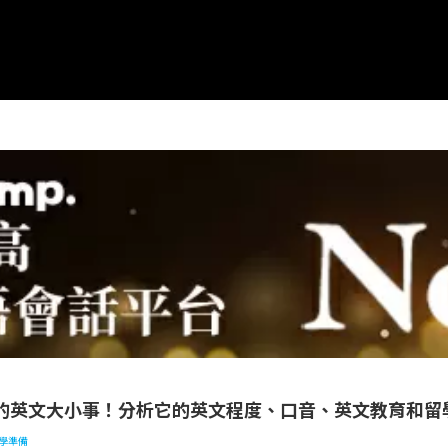
大小事！分析它的英文程度、口音、英文教育和留學狀況！
的英文大小事！分析它的英文程度、口音、英文教育和留
學準備