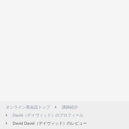
オンライン英会話トップ
講師紹介
David（デイヴィッド）のプロフィール
David David（デイヴィッド）のレビュー