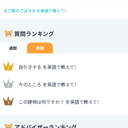
太刀魚のさばき方 を英語で教えて!
質問ランキング
週間
月間
自引きする を英語で教えて!
今のところ を英語で教えて!
この建物は何ですか？ を英語で教えて!
アドバイザーランキング