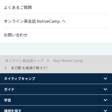
よくあるご質問
オンライン英会話 NativeCamp. へ
お問い合わせ
オンライン英会話トップ
Hey! Native Camp
太刀筋 を英語で教えて!
ネイティブキャンプ
ガイド
学習
講師を探す