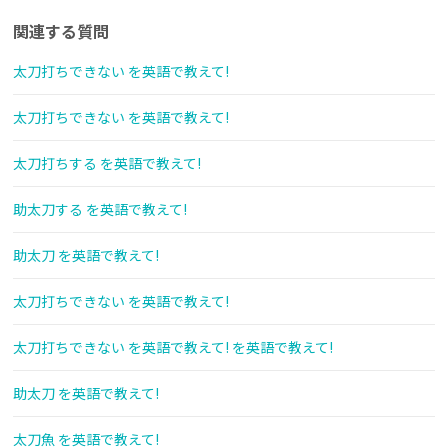
関連する質問
太刀打ちできない を英語で教えて!
太刀打ちできない を英語で教えて!
太刀打ちする を英語で教えて!
助太刀する を英語で教えて!
助太刀 を英語で教えて!
太刀打ちできない を英語で教えて!
太刀打ちできない を英語で教えて! を英語で教えて!
助太刀 を英語で教えて!
太刀魚 を英語で教えて!