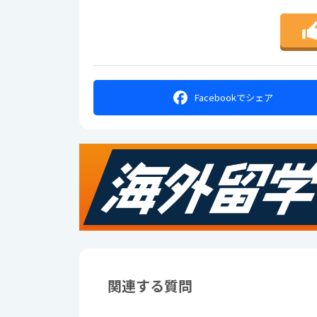
Facebookで
シェア
関連する質問