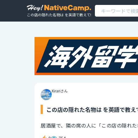
この店の隠れた名物は を英語で教えて!
Kirariさん
この店の隠れた名物は を英語で教え
居酒屋で、隣の席の人に「この店の隠れた