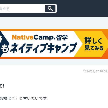
2024/03/07 10:00
て!
名物は？」と言いたいです。