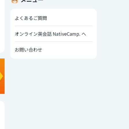
よくあるご質問
オンライン英会話 NativeCamp. へ
お問い合わせ