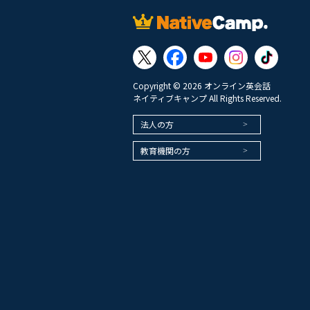
Copyright © 2026 オンライン英会話
ネイティブキャンプ All Rights Reserved.
法人の方
教育機関の方