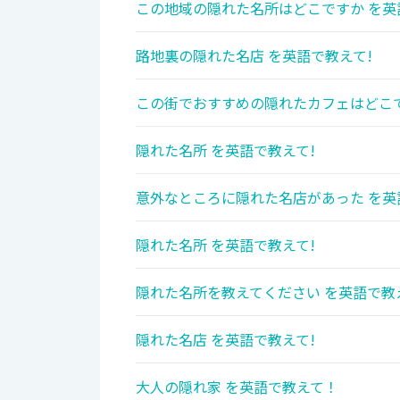
この地域の隠れた名所はどこですか を英
路地裏の隠れた名店 を英語で教えて!
この街でおすすめの隠れたカフェはどこで
隠れた名所 を英語で教えて!
意外なところに隠れた名店があった を英
隠れた名所 を英語で教えて!
隠れた名所を教えてください を英語で教
隠れた名店 を英語で教えて!
大人の隠れ家 を英語で教えて！