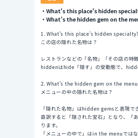
・What's this place's hidden special
・What’s the hidden gem on the me
1. What's this place's hidden specialty
この店の隠れた名物は？
レストランなどの「名物」「その店の特徴的な
hiddenはhide「隠す」の受動態で、hidd
2. What’s the hidden gem on the menu
メニューの中の隠れた名物は？
「隠れた名物」はhidden gemsと表
直訳すると「隠された宝石」となり、「
ります。
「メニューの中で」はin the menuでは