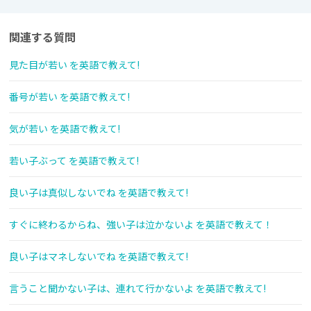
関連する質問
見た目が若い を英語で教えて!
番号が若い を英語で教えて!
気が若い を英語で教えて!
若い子ぶって を英語で教えて!
良い子は真似しないでね を英語で教えて!
すぐに終わるからね、強い子は泣かないよ を英語で教えて！
良い子はマネしないでね を英語で教えて!
言うこと聞かない子は、連れて行かないよ を英語で教えて!