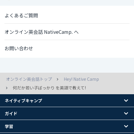
よくあるご質問
オンライン英会話 NativeCamp. へ
お問い合わせ
オンライン英会話トップ
Hey! Native Camp
何だか若い子ばっかり を英語で教えて!
ネイティブキャンプ
ガイド
学習