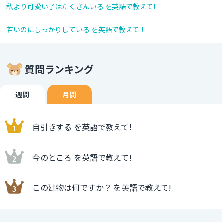
私より可愛い子はたくさんいる を英語で教えて!
若いのにしっかりしている を英語で教えて！
質問ランキング
週間
月間
自引きする を英語で教えて!
今のところ を英語で教えて!
この建物は何ですか？ を英語で教えて!