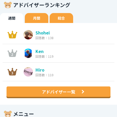
アドバイザーランキング
週間
月間
総合
Shohei
回答数：138
Ken
回答数：119
Hiro
回答数：110
アドバイザー一覧
メニュー