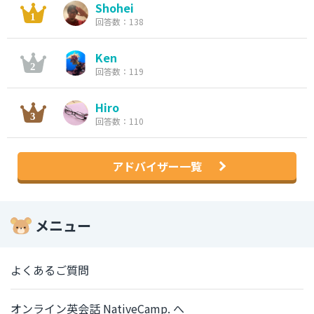
Shohei
回答数：138
Ken
回答数：119
Hiro
回答数：110
アドバイザー一覧
メニュー
よくあるご質問
オンライン英会話 NativeCamp. へ