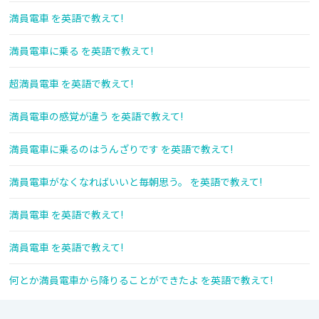
満員電車 を英語で教えて!
満員電車に乗る を英語で教えて!
超満員電車 を英語で教えて!
満員電車の感覚が違う を英語で教えて!
満員電車に乗るのはうんざりです を英語で教えて!
満員電車がなくなればいいと毎朝思う。 を英語で教えて!
満員電車 を英語で教えて!
満員電車 を英語で教えて!
何とか満員電車から降りることができたよ を英語で教えて!