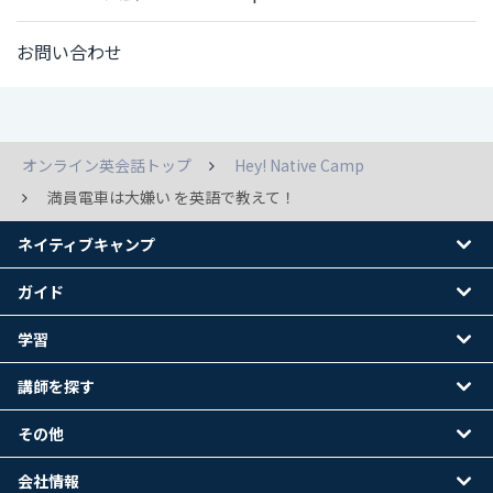
お問い合わせ
オンライン英会話トップ
Hey! Native Camp
満員電車は大嫌い を英語で教えて！
ネイティブキャンプ
ガイド
学習
講師を探す
その他
会社情報