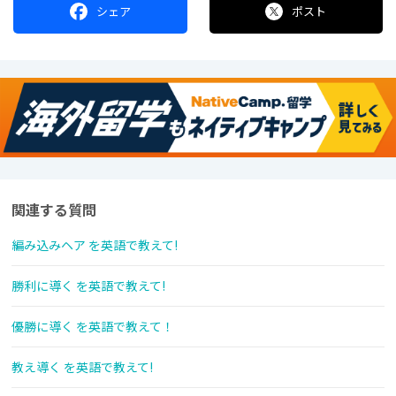
シェア
ポスト
関連する質問
編み込みヘア を英語で教えて!
勝利に導く を英語で教えて!
優勝に導く を英語で教えて！
教え導く を英語で教えて!