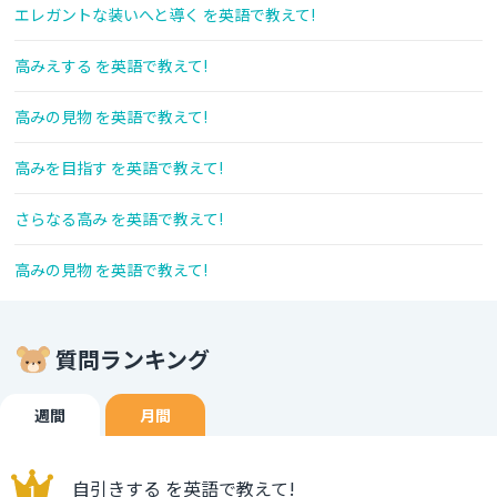
エレガントな装いへと導く を英語で教えて!
高みえする を英語で教えて!
高みの見物 を英語で教えて!
高みを目指す を英語で教えて!
さらなる高み を英語で教えて!
高みの見物 を英語で教えて!
質問ランキング
週間
月間
自引きする を英語で教えて!