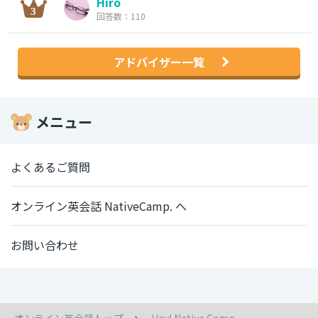
Hiro
回答数：110
アドバイザー一覧
メニュー
よくあるご質問
オンライン英会話 NativeCamp. へ
お問い合わせ