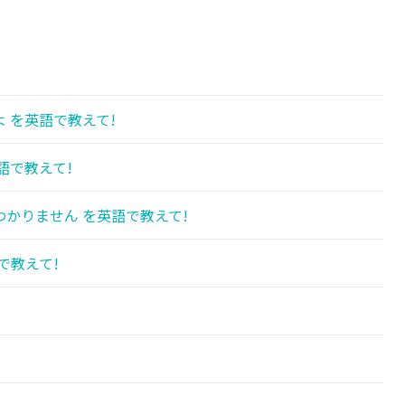
 を英語で教えて!
語で教えて!
かりません を英語で教えて!
で教えて!