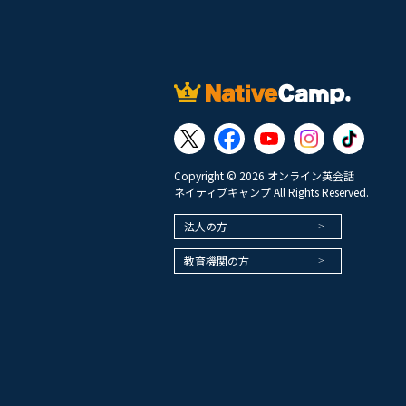
Copyright © 2026 オンライン英会話
ネイティブキャンプ All Rights Reserved.
法人の方
教育機関の方