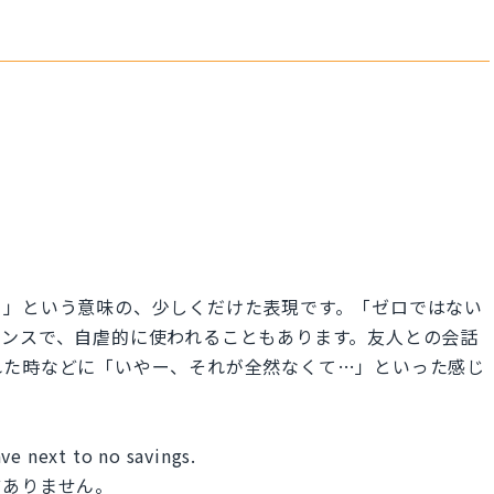
よ」という意味の、少しくだけた表現です。「ゼロではない
アンスで、自虐的に使われることもあります。友人との会話
れた時などに「いやー、それが全然なくて…」といった感じ
ve next to no savings.
どありません。