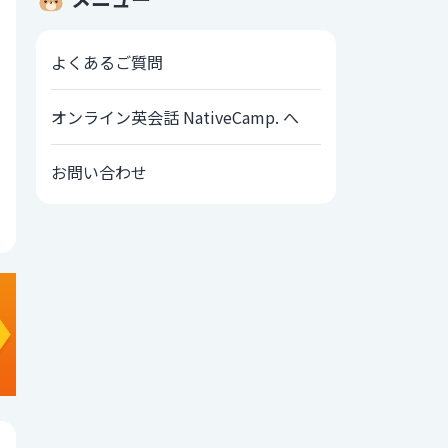
よくあるご質問
オンライン英会話 NativeCamp. へ
お問い合わせ