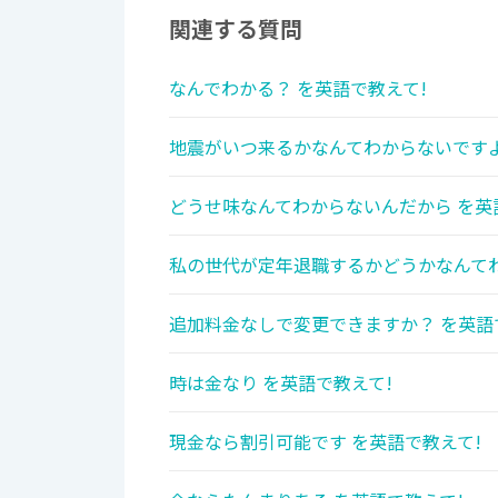
関連する質問
なんでわかる？ を英語で教えて!
地震がいつ来るかなんてわからないですよ
どうせ味なんてわからないんだから を英
私の世代が定年退職するかどうかなんてわ
追加料金なしで変更できますか？ を英語
時は金なり を英語で教えて!
現金なら割引可能です を英語で教えて!