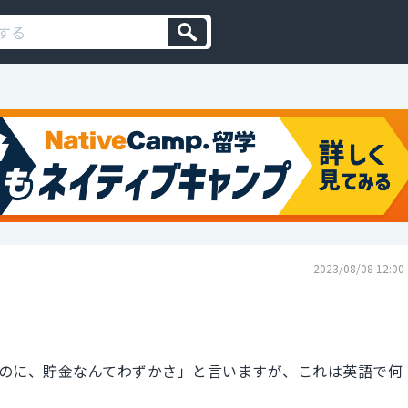
2023/08/08 12:00
のに、貯金なんてわずかさ」と言いますが、これは英語で何