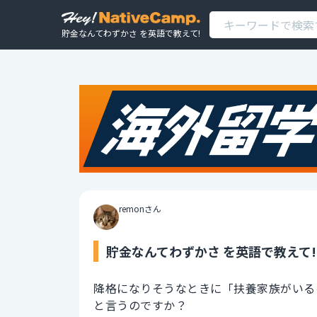
貯金なんてわずかさ を英語で教えて!
remonさん
貯金なんてわずかさ を英語で教えて!
降格になりそうなときに「扶養家族がいる
と言うのですか？