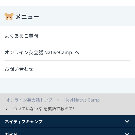
メニュー
よくあるご質問
オンライン英会話 NativeCamp. へ
お問い合わせ
オンライン英会話トップ
Hey! Native Camp
ついていないな を英語で教えて!
ネイティブキャンプ
ガイド