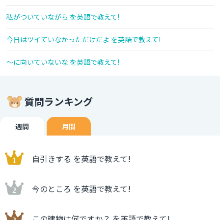
私がついていながら を英語で教えて!
今日はツイていなかっただけだよ を英語で教えて!
～に向いていないな を英語で教えて!
質問ランキング
週間
月間
自引きする を英語で教えて!
今のところ を英語で教えて!
この建物は何ですか？ を英語で教えて!