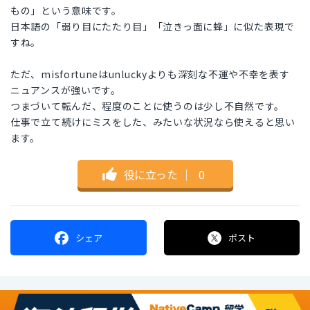
もの」という意味です。
日本語の「弱り目にたたり目」「泣きっ面に蜂」に似た表現で
すね。
ただ、misfortuneはunluckyよりも深刻な不運や不幸を表す
ニュアンスが強いです。
つまづいて転んだ、程度のことに使うのは少し不自然です。
仕事で立て続けにミスをした、みたいな状況なら使えると思い
ます。
役に立った
｜
0
シェア
ポスト