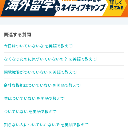
関連する質問
今日はついていないな を英語で教えて!
なくなったのに気づいていないの？ を英語で教えて!
閲覧権限がついていない を英語で教えて!
余計な機能はついていない を英語で教えて!
嘘はついていない を英語で教えて!
ついていない を英語で教えて!
知らない人についていかないで を英語で教えて!