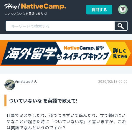
質問する
ついていないな を英語で教えて!
Amatatsuさん
2020/02/13 00:00
ついていないな を英語で教えて!
仕事でミスをしたり、道でつまずいて転んだり、立て続けにい
やなことが起きた時に「ついていないな」と言いますが、これ
は英語でなんというのですか？