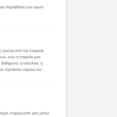
για παραβίαση των όρων
γίνεται από την εταιρεία
ων, ενώ η εταιρεία μας
δεδομένα, η απώλεια, η
ς σχετικούς νόμους και
αλούμε ενημερώστε μας μέσω