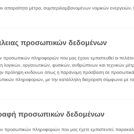
ν απαραίτητα μέτρα, συμπεριλαμβανομένων νομικών ενεργειών, 
άλειας προσωπικών δεδομένων
ων προσωπικών πληροφοριών που μας έχουν εμπιστευθεί οι πελάτες 
η λογικών, οργανωτικών, φυσικών, ανθρώπινων και τεχνικών μέτρ
την πρόληψη κινδύνων όπως η παράνομη πρόσβαση σε προσωπικά 
πικών πληροφοριών, με την κατάλληλη διαχείριση σύμφωνα με του
γραφή προσωπικών δεδομένων
των προσωπικών πληροφοριών που μας έχετε εμπιστευτεί, παρακ