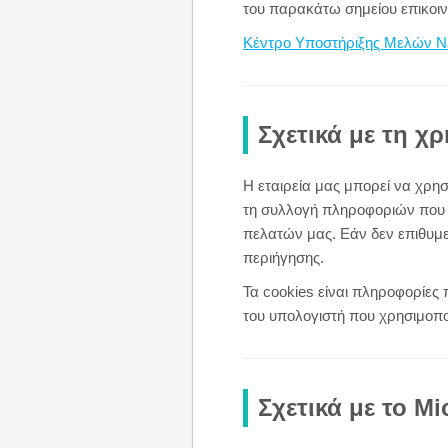
του παρακάτω σημείου επικοιν
Κέντρο Υποστήριξης Μελών N
Σχετικά με τη 
Η εταιρεία μας μπορεί να χρησ
τη συλλογή πληροφοριών που μ
πελατών μας. Εάν δεν επιθυμεί
περιήγησης.
Τα cookies είναι πληροφορίες
του υπολογιστή που χρησιμοποι
Σχετικά με το Mic