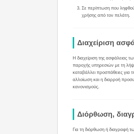
Σε περίπτωση που ληφθού
χρήσης από τον πελάτη.
Διαχείριση ασφ
Η διαχείριση της ασφάλειας τ
παροχής υπηρεσιών με τη λήψ
καταβάλλει προσπάθειες για 
αλλοίωση και η διαρροή προσω
κανονισμούς.
Διόρθωση, δια
Για τη διόρθωση ή διαγραφή 