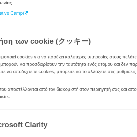
ωνίας.
ative Camp
χρήση των cookie (クッキー)
ιμοποιεί cookies για να παρέχει καλύτερες υπηρεσίες στους πελάτε
πορούν να προσδιορίσουν την ταυτότητα ενός ατόμου και δεν παρα
τε να αποδεχτείτε cookies, μπορείτε να το αλλάξετε στις ρυθμίσε
 που αποστέλλονται από τον διακομιστή στον περιηγητή σας και απ
είτε.
rosoft Clarity