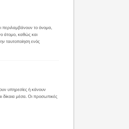
ι περιλαμβάνουν το όνομα,
ο άτομο, καθώς και
ην ταυτοποίηση ενός
ουν υπηρεσίες ή κάνουν
αι δίκαια μέσα. Οι προσωπικές