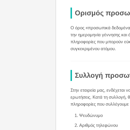
Ορισμός προσω
Ο όρος «προσωπικά δεδομένα»
την ημερομηνία γέννησης και 
πληροφορίες που μπορούν εύκ
συγκεκριμένου ατόμου.
Συλλογή προσω
Στην εταιρεία μας, ενδέχεται
ερωτήσεις. Κατά τη συλλογή, θ
πληροφορίες που συλλέγουμε εί
Ψευδώνυμο
Αριθμός τηλεφώνου