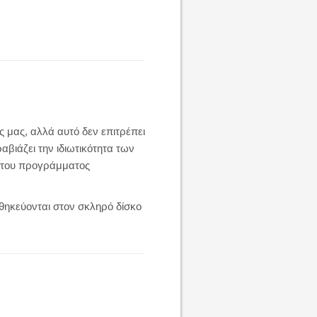
ς μας, αλλά αυτό δεν επιτρέπει
βιάζει την ιδιωτικότητα των
ις του προγράμματος
οθηκεύονται στον σκληρό δίσκο