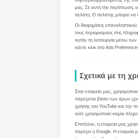
μας. Σε αυτή την περίπτωση, 
πελάτη. Ο πελάτης μπορεί να 
Οι διαφημίσεις επαναληπτικού
τους περιορισμούς στις πληρο
αυτήν τη λειτουργία μέσω των
κάντε κλικ στο Ads Preference
Σχετικά με τη χ
Στην εταιρεία μας, χρησιμοπο
παρέχεται βάσει των όρων χρή
χρήσης του YouTube και την πο
ούτε χρησιμοποιεί καμία πληρ
Επιπλέον, η εταιρεία μας χρησ
παρέχει η Google. Η εταιρεία