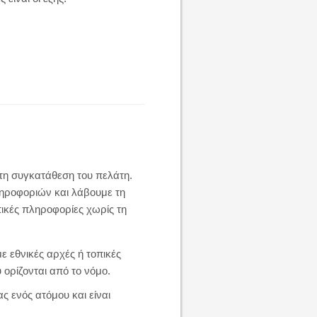
 τη συγκατάθεση του πελάτη.
ληροφοριών και λάβουμε τη
ικές πληροφορίες χωρίς τη
ε εθνικές αρχές ή τοπικές
 ορίζονται από το νόμο.
ς ενός ατόμου και είναι