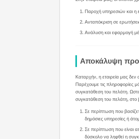
Παροχή υπηρεσιών και η
Ανταπόκριση σε ερωτήσει
Ανάλυση και εφαρμογή μέ
Αποκάλυψη προ
Καταρχήν, η εταιρεία μας δεν
Παρέχουμε τις πληροφορίες μ
συγκατάθεση του πελάτη. Ωστ
συγκατάθεση του πελάτη, στο β
Σε περίπτωση που βασίζετα
δημόσιες υπηρεσίες ή άτο
Σε περίπτωση που είναι απ
δύσκολο να ληφθεί η συγκ