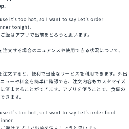
pp.
use it's too hot, so I want to say Let's order
nner tonight.
夕ご飯はアプリで出前をとろうと思います。
を注文する場合のニュアンスや使用できる状況について、
を注文すると、便利で迅速なサービスを利用できます。外出
メニューや料金を簡単に確認でき、注文内容もカスタマイズ
単に済ませることができます。アプリを使うことで、食事の
ができます。
use it's too hot, so I want to say Let's order food
inner.
夕ご飯はアプリで出前を注文しようと思います。