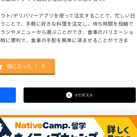
ウト/デリバリーアプリを使って注文することで、忙しい日
使うことで、手軽に好きな料理を注文し、待ち時間を短縮で
トランやメニューから選ぶことができ、食事のバリエーショ
い時に便利で、食事の手配を簡単に済ませることができま
役に立った
｜
0
Xで
ポスト