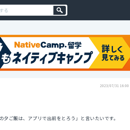
2023/07/31 16:00
の夕ご飯は、アプリで出前をとろう」と言いたいです。