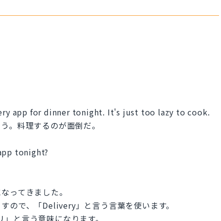
ry app for dinner tonight. It's just too lazy to cook.
ろう。料理するのが面倒だ。
app tonight?
になってきました。
ので、「Delivery」と言う言葉を使います。
出前アプリ」と言う意味になります。