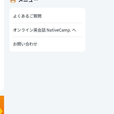
よくあるご質問
オンライン英会話 NativeCamp. へ
お問い合わせ