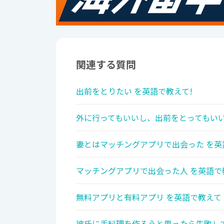
関連する質問
出前をとりたい を英語で教えて!
外に行ってもいいし、出前をとってもいい
妻とはマッチングアプリで出会った を英
マッチングアプリで出会った人 を英語で
無料アプリと有料アプリ を英語で教えて
彼氏に手料理を作ろうと思ったら失敗して