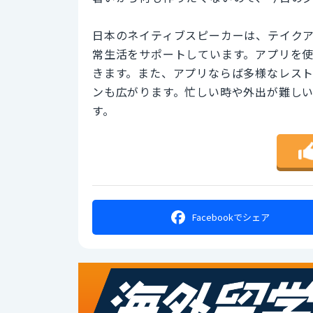
日本のネイティブスピーカーは、テイクア
常生活をサポートしています。アプリを
きます。また、アプリならば多様なレス
ンも広がります。忙しい時や外出が難し
す。
Facebookで
シェア