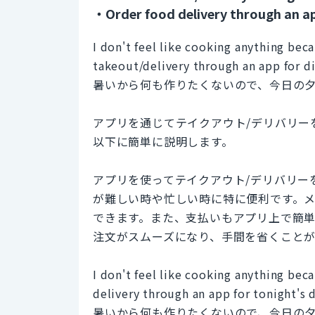
・Order food delivery through an a
I don't feel like cooking anything beca
takeout/delivery through an app for di
暑いから何も作りたくないので、今日の
アプリを通じてテイクアウト/デリバリー
以下に簡単に説明します。
アプリを使ってテイクアウト/デリバリー
が難しい時や忙しい時に特に便利です。
できます。また、支払いもアプリ上で簡
注文がスムーズになり、手間を省くこと
I don't feel like cooking anything beca
delivery through an app for tonight's d
暑いから何も作りたくないので、今日の