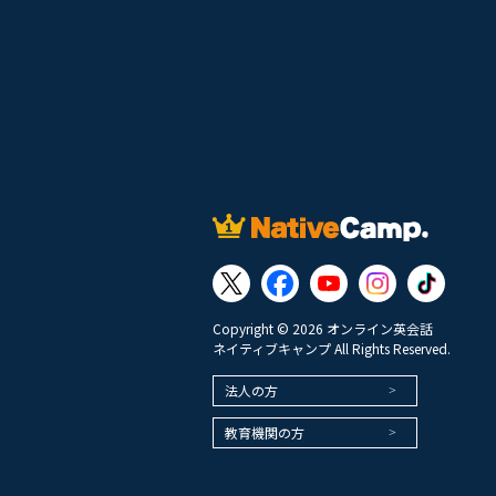
Copyright © 2026 オンライン英会話
ネイティブキャンプ All Rights Reserved.
法人の方
教育機関の方