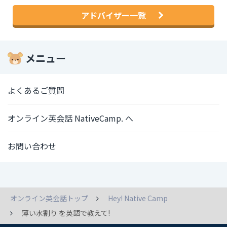
アドバイザー一覧
メニュー
よくあるご質問
オンライン英会話 NativeCamp. へ
お問い合わせ
オンライン英会話トップ
Hey! Native Camp
薄い水割り を英語で教えて!