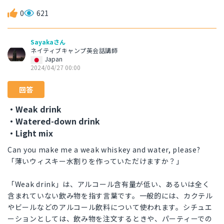
0
621
Sayakaさん
ネイティブキャンプ英会話講師
Japan
2024/04/27 00:00
回答
・Weak drink
・Watered-down drink
・Light mix
Can you make me a weak whiskey and water, please?
「薄いウィスキー水割りを作っていただけますか？」
「Weak drink」は、アルコール含有量が低い、あるいは全く
含まれていない飲み物を指す言葉です。一般的には、カクテル
やビールなどのアルコール飲料について使われます。シチュエ
ーションとしては、飲み物を注文するときや、パーティーでの