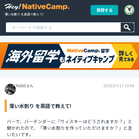
質問する
薄い水割り を英語で教えて!
YUGOさん
2023/07/17 10:00
薄い水割り を英語で教えて!
バーで、バーテンダーに「ウィスキーはどうされますか？」と
聞かれたので、「薄い水割りを作っていただけますか？」と言
いたいです。