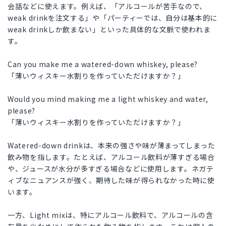
会話などに使えます。例えば、「アルコールが苦手なので、
weak drinkを注文する」や「パーティーでは、自分は基本的に
weak drinkしか飲まない」といった具体的な文脈で使われま
す。
Can you make me a watered-down whiskey, please?
「薄いウィスキー水割りを作っていただけますか？」
Would you mind making me a light whiskey and water,
please?
「薄いウィスキー水割りを作っていただけますか？」
Watered-down drinkは、本来の強さや味が薄まってしまった
飲み物を指します。たとえば、アルコール飲料が薄すぎる場合
や、ジュースが水分が多すぎる場合などに使用します。ネガテ
ィブなニュアンスが強く、期待した味が得られなかった時に使
います。
一方、Light mixは、特にアルコール飲料で、アルコールの含