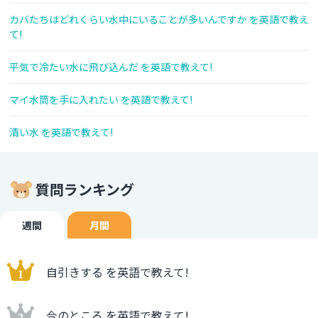
カバたちはどれくらい水中にいることが多いんですか を英語で教え
て!
平気で冷たい水に飛び込んだ を英語で教えて!
マイ水筒を手に入れたい を英語で教えて!
清い水 を英語で教えて!
質問ランキング
週間
月間
自引きする を英語で教えて!
今のところ を英語で教えて!