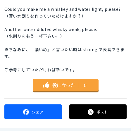
Could you make me a whiskey and water light, please?
（薄い水割りを作っていただけますか？）
Another water diluted whisky weak, please.
（水割りをもう一杯下さい。）
※ちなみに、「濃いめ」と言いたい時は strong で表現できま
す。
ご参考にしていただければ幸いです。
役に立った
｜
0
シェア
ポスト