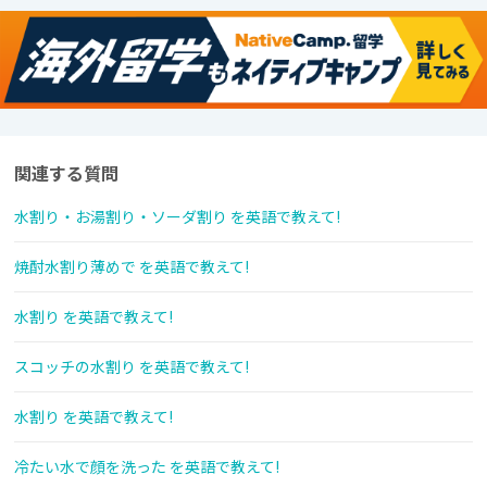
関連する質問
水割り・お湯割り・ソーダ割り を英語で教えて!
焼酎水割り薄めで を英語で教えて!
水割り を英語で教えて!
スコッチの水割り を英語で教えて!
水割り を英語で教えて!
冷たい水で顔を洗った を英語で教えて!