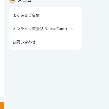
よくあるご質問
オンライン英会話 NativeCamp. へ
お問い合わせ