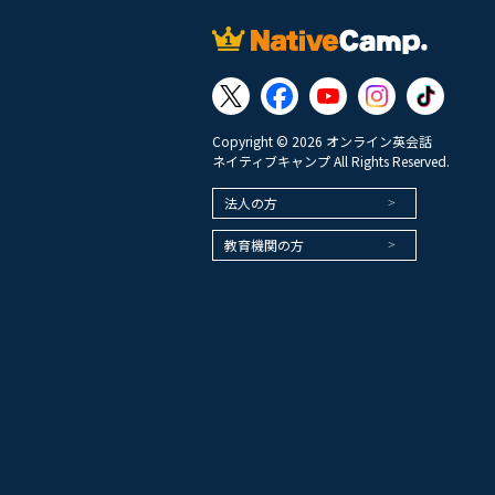
Copyright © 2026 オンライン英会話
ネイティブキャンプ All Rights Reserved.
法人の方
教育機関の方