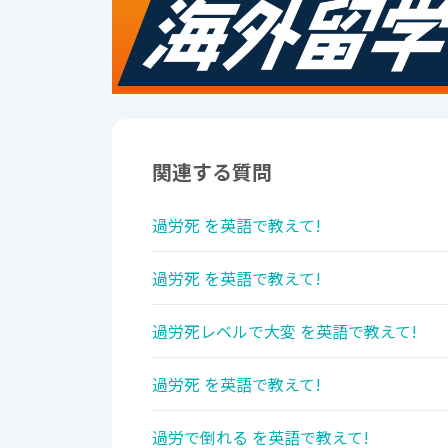
関連する質問
過労死 を英語で教えて!
過労死 を英語で教えて!
過労死レベルで大変 を英語で教えて!
過労死 を英語で教えて!
過労で倒れる を英語で教えて!