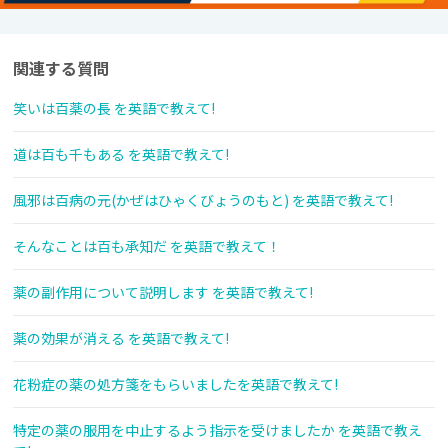
関連する質問
笑いは百薬の長 を英語で教えて!
道は百も千もある を英語で教えて!
風邪は百病の元(かぜはひゃくびょうのもと) を英語で教えて!
そんなことは百も承知だ を英語で教えて！
薬の副作用について説明します を英語で教えて!
薬の効果が消える を英語で教えて!
花粉症の薬の処方箋をもらいましたを英語で教えて!
特定の薬の服用を中止するよう指示を受けましたか を英語で教え