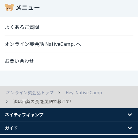
メニュー
よくあるご質問
オンライン英会話 NativeCamp. へ
お問い合わせ
オンライン英会話トップ
Hey! Native Camp
酒は百薬の長 を英語で教えて!
ネイティブキャンプ
ガイド