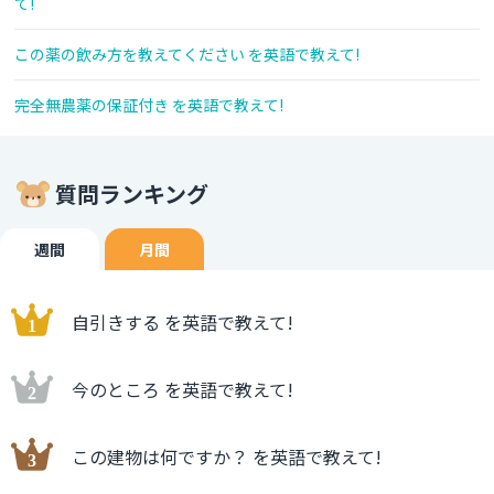
て!
この薬の飲み方を教えてください を英語で教えて!
完全無農薬の保証付き を英語で教えて!
質問ランキング
週間
月間
自引きする を英語で教えて!
今のところ を英語で教えて!
この建物は何ですか？ を英語で教えて!