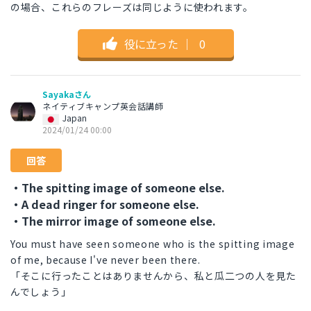
の場合、これらのフレーズは同じように使われます。
役に立った
｜
0
Sayakaさん
ネイティブキャンプ英会話講師
Japan
2024/01/24 00:00
回答
・The spitting image of someone else.
・A dead ringer for someone else.
・The mirror image of someone else.
You must have seen someone who is the spitting image
of me, because I've never been there.
「そこに行ったことはありませんから、私と瓜二つの人を見た
んでしょう」