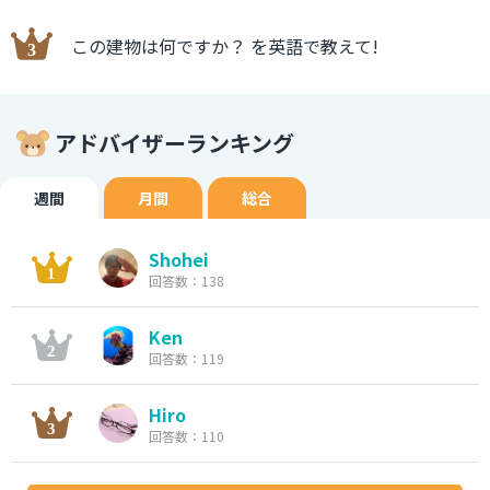
この建物は何ですか？ を英語で教えて!
アドバイザーランキング
週間
月間
総合
Shohei
回答数：138
Ken
回答数：119
Hiro
回答数：110