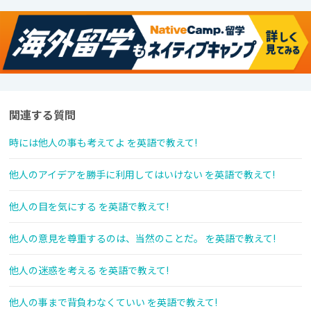
関連する質問
時には他人の事も考えてよ を英語で教えて!
他人のアイデアを勝手に利用してはいけない を英語で教えて!
他人の目を気にする を英語で教えて!
他人の意見を尊重するのは、当然のことだ。 を英語で教えて!
他人の迷惑を考える を英語で教えて!
他人の事まで背負わなくていい を英語で教えて!