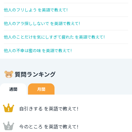
他人のフリしよう を英語で教えて!
他人のアラ探ししないで を英語で教えて!
他人のことだけを気にしすぎて疲れた を英語で教えて!
他人の不幸は蜜の味 を英語で教えて!
質問ランキング
週間
月間
自引きする を英語で教えて!
今のところ を英語で教えて!