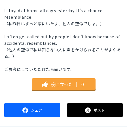
I stayed at home all day yesterday. It's a chance
resemblance.
（私昨日はずっと家にいたよ、他人の空似でしょ。）
I often get called out by people I don't know because of
accidental resemblances.
（他人の空似で私は知らない人に声をかけられることがよくあ
る。）
ご参考にしていただけたら幸いです。
役に立った
｜
0
シェア
ポスト