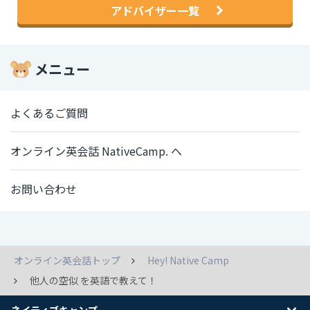
アドバイザー一覧
メニュー
よくあるご質問
オンライン英会話 NativeCamp. へ
お問い合わせ
オンライン英会話トップ
Hey! Native Camp
他人の空似 を英語で教えて！