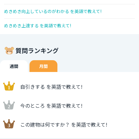
めきめき向上しているのがわかる を英語で教えて!
めきめき上達する を英語で教えて!
質問ランキング
週間
月間
自引きする を英語で教えて!
今のところ を英語で教えて!
この建物は何ですか？ を英語で教えて!