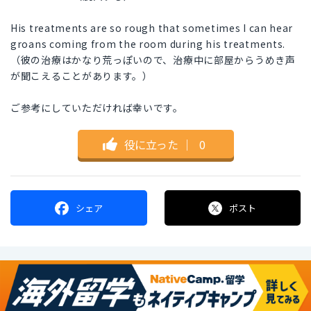
His treatments are so rough that sometimes I can hear
groans coming from the room during his treatments.
（彼の治療はかなり荒っぽいので、治療中に部屋からうめき声
が聞こえることがあります。）
ご参考にしていただければ幸いです。
役に立った
｜
0
シェア
ポスト