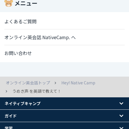
メニュー
よくあるご質問
オンライン英会話 NativeCamp. へ
お問い合わせ
オンライン英会話トップ
Hey! Native Camp
うめき声 を英語で教えて！
ネイティブキャンプ
ガイド
学習