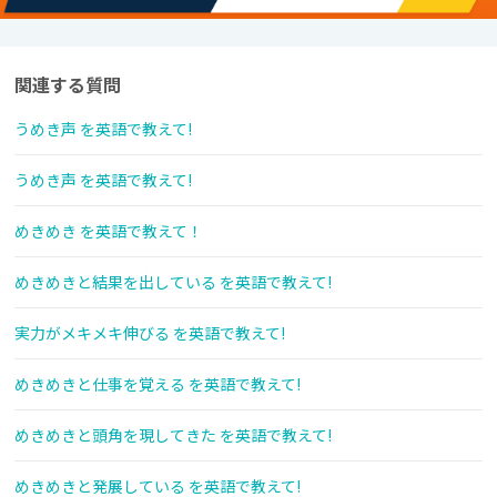
関連する質問
うめき声 を英語で教えて!
うめき声 を英語で教えて!
めきめき を英語で教えて！
めきめきと結果を出している を英語で教えて!
実力がメキメキ伸びる を英語で教えて!
めきめきと仕事を覚える を英語で教えて!
めきめきと頭角を現してきた を英語で教えて!
めきめきと発展している を英語で教えて!