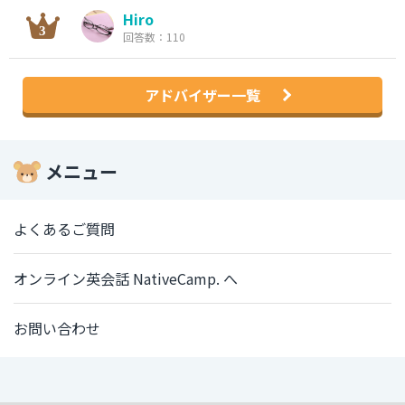
Hiro
回答数：110
アドバイザー一覧
メニュー
よくあるご質問
オンライン英会話 NativeCamp. へ
お問い合わせ