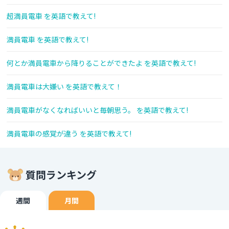
超満員電車 を英語で教えて!
満員電車 を英語で教えて!
何とか満員電車から降りることができたよ を英語で教えて!
満員電車は大嫌い を英語で教えて！
満員電車がなくなればいいと毎朝思う。 を英語で教えて!
満員電車の感覚が違う を英語で教えて!
質問ランキング
週間
月間