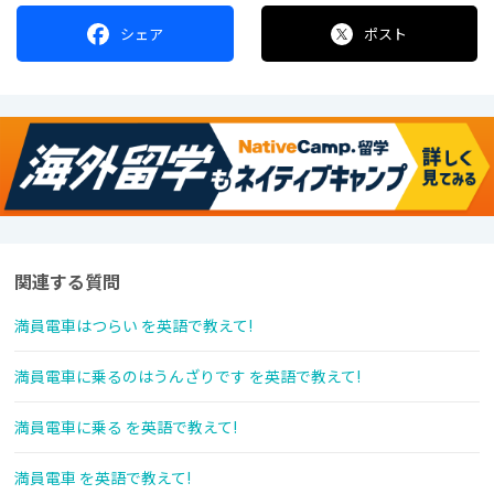
シェア
ポスト
関連する質問
満員電車はつらい を英語で教えて!
満員電車に乗るのはうんざりです を英語で教えて!
満員電車に乗る を英語で教えて!
満員電車 を英語で教えて!