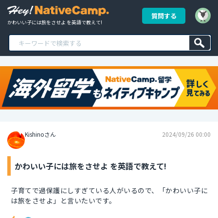
質問する
かわいい子には旅をさせよ を英語で教えて!
Kishinoさん
2024/09/26 00:00
かわいい子には旅をさせよ を英語で教えて!
子育てで過保護にしすぎている人がいるので、「かわいい子に
は旅をさせよ」と言いたいです。