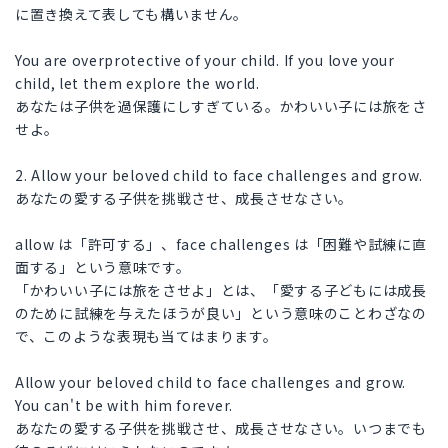
に置き換えて表しても構いません。
You are overprotective of your child. If you love your
child, let them explore the world.
あなたは子供を過保護にしすぎている。かわいい子には旅をさ
せよ。
2. Allow your beloved child to face challenges and grow.
あなたの愛する子供を挑戦させ、成長させなさい。
allow は「許可する」、face challenges は「困難や試練に直
面する」という意味です。
「かわいい子には旅をさせよ」とは、「愛する子どもには成長
のために試練を与えたほうが良い」という意味のことわざなの
で、このような表現も当てはまります。
Allow your beloved child to face challenges and grow.
You can't be with him forever.
あなたの愛する子供を挑戦させ、成長させなさい。いつまでも