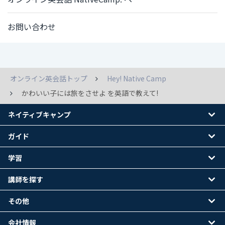
お問い合わせ
オンライン英会話トップ
Hey! Native Camp
かわいい子には旅をさせよ を英語で教えて!
ネイティブキャンプ
ガイド
学習
講師を探す
その他
会社情報