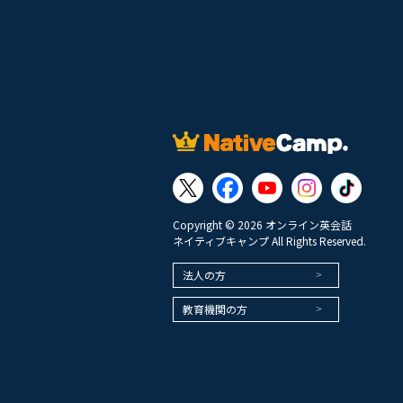
Copyright © 2026 オンライン英会話
ネイティブキャンプ All Rights Reserved.
法人の方
教育機関の方