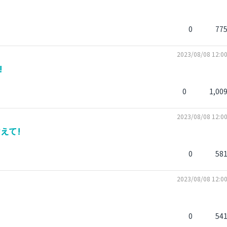
0
77
2023/08/08 12:0
!
0
1,00
2023/08/08 12:0
えて!
0
58
2023/08/08 12:0
0
54