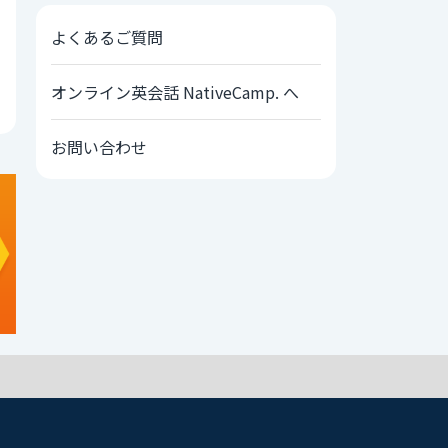
よくあるご質問
オンライン英会話 NativeCamp. へ
お問い合わせ