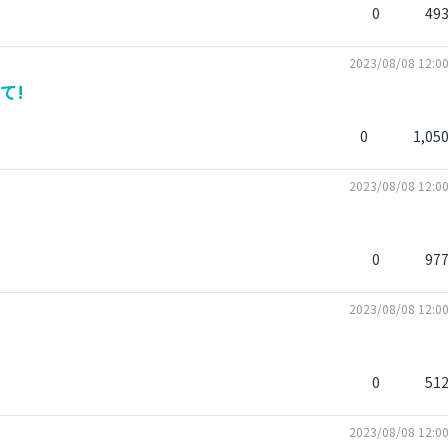
0
49
2023/08/08 12:0
て!
0
1,05
2023/08/08 12:0
0
97
2023/08/08 12:0
0
51
2023/08/08 12:0