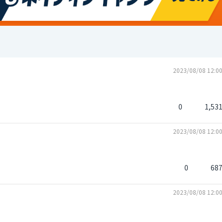
2023/08/08 12:0
0
1,53
2023/08/08 12:0
0
68
2023/08/08 12:0