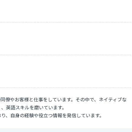
の同僚やお客様と仕事をしています。その中で、ネイティブな
く、英語スキルを磨いています。
おり、自身の経験や役立つ情報を発信しています。