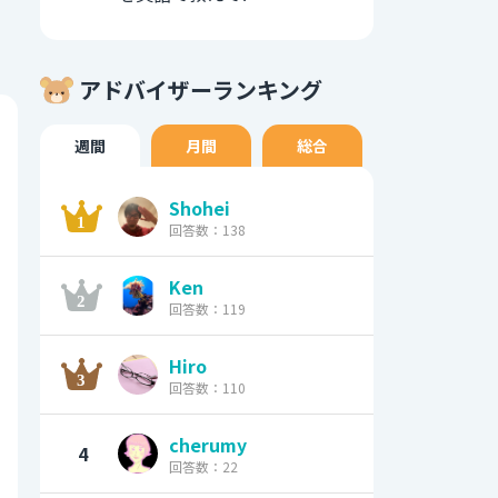
アドバイザーランキング
週間
月間
総合
Shohei
回答数：138
Ken
回答数：119
Hiro
回答数：110
cherumy
4
回答数：22