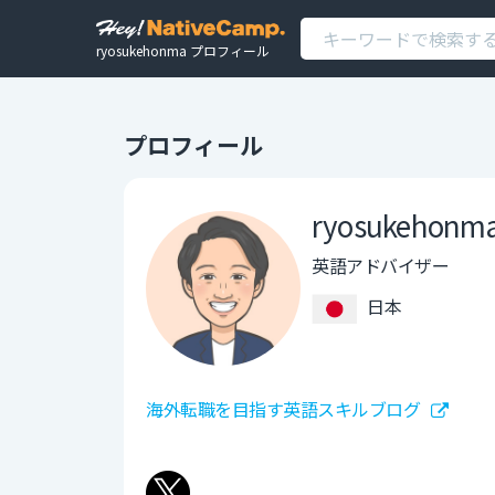
ryosukehonma プロフィール
プロフィール
ryosukehonm
英語アドバイザー
日本
海外転職を目指す英語スキルブログ