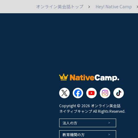
オンライン英会話トップ
Hey! Native Camp
Copyright © 2026 オンライン英会話
ネイティブキャンプ All Rights Reserved.
法人の方
教育機関の方