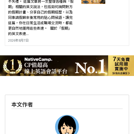
不失禮。 這篇文章將一次整理各種與「假
期」相關的英文說法，包括如何詢問對方
的假期計畫、分享自己的假期經歷，以及
同事請假歸來後常用的貼心問候語。讀完
這篇，你在日常生活或職場交流時，都能
更自然地運用這些表達。 關於「假期」
的英文表達...
2026年8月7日
本文作者