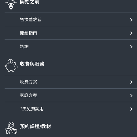
開始之前
初次體驗者
開始指南
諮詢
收費與服務
收費方案
家庭方案
7天免費試用
預約課程/教材