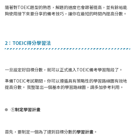
隨著對TOEIC題型的熟悉，解題的速度也會跟著提高，並有餘裕能
夠使用接下來要分享的備考技巧，讓你在最短的時間內提高分數。
2：TOEIC得分學習法
一旦設定好目標分數，就可以正式進入TOEIC備考學習階段了。
準備TOEIC考試期間，你可以遵循具有策略性的學習路線圖有效地
提高分數。 我整理出一個基本的學習路線圖，請多加參考利用。
①制定學習計畫
首先，要制定一個為了達到目標分數的
學習計畫
。