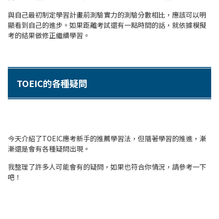
與自己最初制定學習計畫前測驗實力的測驗分數相比，應該可以明
顯看到自己的進步。如果距離考試還有一點時間的話，就依據模擬
考的結果做修正繼續學習。
TOEIC的各種疑問
今天介紹了TOEIC應考新手的推薦學習法，但隨著學習的推進，漸
漸還是會有各種疑問出現。
我整理了許多人可能會有的疑問，如果也符合你情況，請參考一下
吧！