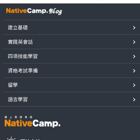
建立基礎
實踐英會話
四項技能學習
資格考試準備
留學
語言學習