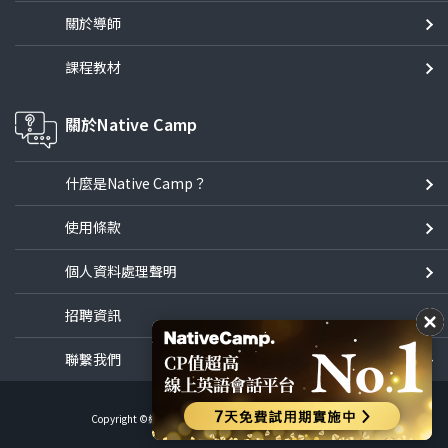
關於導師
課程教材
關於Native Camp
什麼是Native Camp？
使用條款
個人資料處理聲明
招聘資訊
聯繫我們
Copyright ©線上英語會話NativeCamp All Rights Reserved.