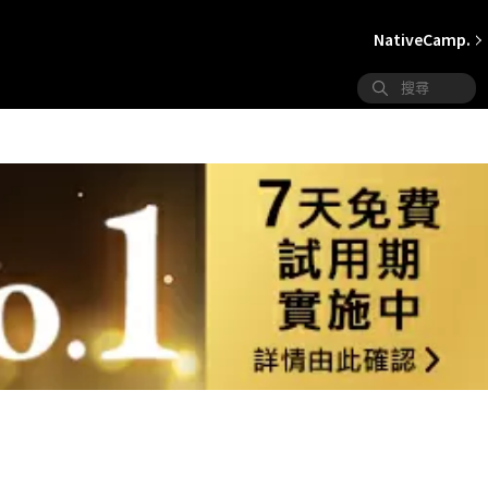
NativeCamp.