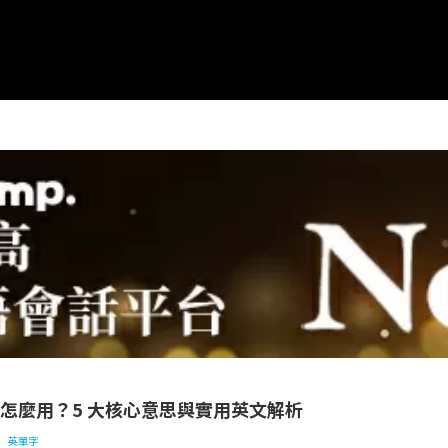
r 怎麼用？5 大核心意思與實用英文解析
der 怎麼用？5 大核心意思與實用英文解析
英單字