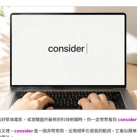
看好萊塢電影，或瀏覽國外最新的科技新聞時，你一定常常看到
consider
英文裡，
consider
是一個非常常用、出現頻率也很高的動詞。它看似簡單