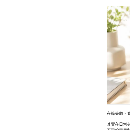
在追美劇、
其實在日常