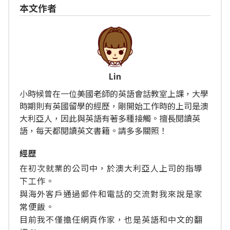
本文作者
Lin
小時候曾在一位美國老師的英語會話教室上課，大學
時期則有英國留學的經歷，剛開始工作時的上司是澳
大利亞人，因此與英語有著多種接觸。擅長閱讀英
語，每天都閱讀英文書籍。請多多關照！
經歴
在初次就業的公司中，於澳大利亞人上司的指導
下工作。
與海外客戶通過郵件和電話的交流對我來說是家
常便飯。
目前我不僅擔任網頁作家，也是英語和中文的翻