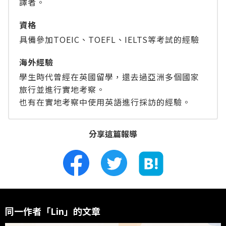
譯者。
資格
具備參加TOEIC、TOEFL、IELTS等考試的經驗
海外經驗
學生時代曾經在英國留學，還去過亞洲多個國家
旅行並進行實地考察。
也有在實地考察中使用英語進行採訪的經驗。
分享這篇報導
同一作者「Lin」的文章