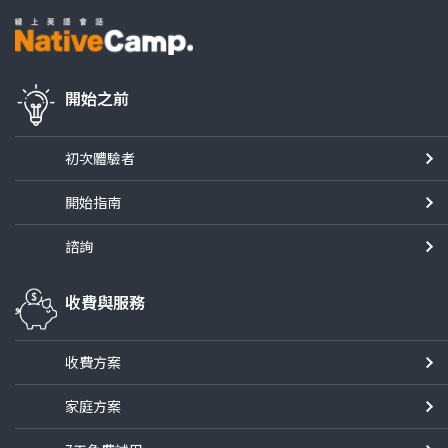
開始之前
初次體驗者
開始指南
諮詢
收費與服務
收費方案
家庭方案