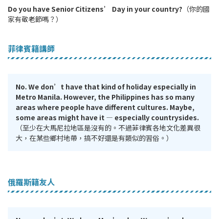
Do you have Senior Citizens’ Day in your country?
（你的國
家有敬老節嗎？）
菲律賓籍講師
No. We don’t have that kind of holiday especially in
Metro Manila. However, the Philippines has so many
areas where people have different cultures. Maybe,
some areas might have it — especially countrysides.
（至少在大馬尼拉地區是沒有的。不過菲律賓各地文化差異很
大，在某些鄉村地帶，搞不好還是有類似的習俗。）
俄羅斯籍友人