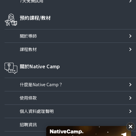
7天免費試用
預約課程/教材
關於導師
課程教材
關於Native Camp
什麼是Native Camp？
使用條款
個人資料處理聲明
招聘資訊