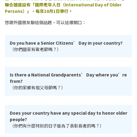
聯合國還設有「國際老年人日（International Day of Older
Persons）」
，
每年10月1日舉行
。
想跟外國朋友聊這個話題，可以這樣開口：
Do you have a Senior Citizens’ Day in your country?
（你們國家有敬老節嗎？）
Is there a National Grandparents’ Day where you’re
from?
（你的家鄉有祖父母節嗎？）
Does your country have any special day to honor older
people?
（你們有什麼特別的日子是為了表彰長者的嗎？）