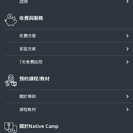
諮詢
收費與服務
收費方案
家庭方案
7天免費試用
預約課程/教材
關於導師
課程教材
關於Native Camp