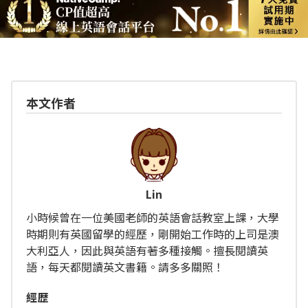
本文作者
Lin
小時候曾在一位美國老師的英語會話教室上課，大學
時期則有英國留學的經歷，剛開始工作時的上司是澳
大利亞人，因此與英語有著多種接觸。擅長閱讀英
語，每天都閱讀英文書籍。請多多關照！
經歴