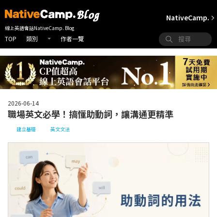
NativeCamp.
線上英語會話NativeCamp. Blog
TOP
作者一覽
類別
2026-06-14
職場英文必學！搞懂助動詞，讓溝通更精準
建立基礎
英文文法