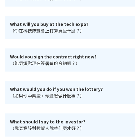
What will you buy at the tech expo?
（你在科技博覽會上打算買些什麼？）
Would you sign the contract right now?
（能勞煩你現在簽署這份合約嗎？）
What would you do if you won the lottery?
（如果你中樂透，你最想做什麼事？）
What should I say to the investor?
（我究竟該對投資人說些什麼才好？）