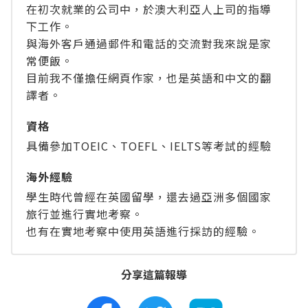
在初次就業的公司中，於澳大利亞人上司的指導
下工作。
與海外客戶通過郵件和電話的交流對我來說是家
常便飯。
目前我不僅擔任網頁作家，也是英語和中文的翻
譯者。
資格
具備參加TOEIC、TOEFL、IELTS等考試的經驗
海外經驗
學生時代曾經在英國留學，還去過亞洲多個國家
旅行並進行實地考察。
也有在實地考察中使用英語進行採訪的經驗。
分享這篇報導