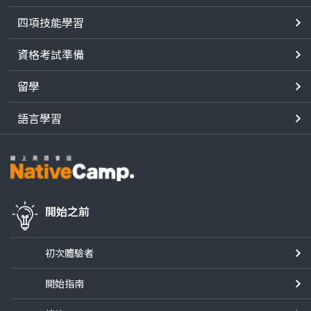
四項技能學習
資格考試準備
留學
語言學習
開始之前
初次體驗者
開始指南