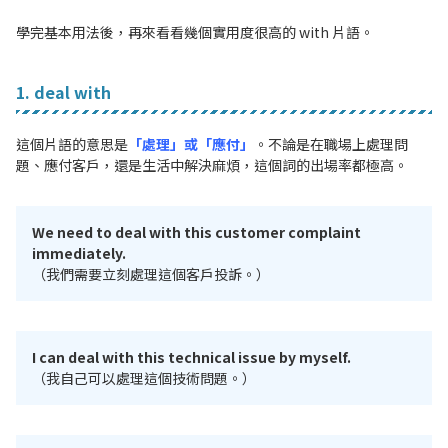
學完基本用法後，再來看看幾個實用度很高的 with 片語。
1. deal with
這個片語的意思是
「處理」或「應付」
。不論是在職場上處理問
題、應付客戶，還是生活中解決麻煩，這個詞的出場率都極高。
We need to deal with this customer complaint
immediately.
（我們需要立刻處理這個客戶投訴。）
I can deal with this technical issue by myself.
（我自己可以處理這個技術問題。）