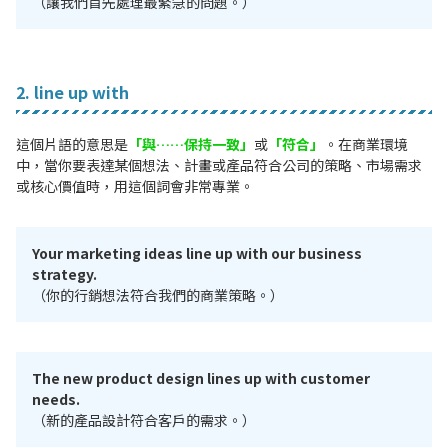
（讓我們首先處理最緊急的問題。）
2. line up with
這個片語的意思是
「與……保持一致」
或
「符合」
。在商業環境
中，當你要表達某個想法、計畫或產品符合公司的策略、市場需求
或核心價值時，用這個詞會非常專業。
Your marketing ideas line up with our business
strategy.
（你的行銷想法符合我們的商業策略。）
The new product design lines up with customer
needs.
（新的產品設計符合客戶的需求。）