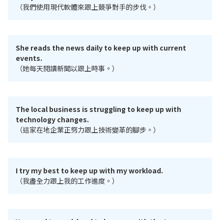
（我們使用現代軟體來跟上競爭對手的步伐。）
She reads the news daily to keep up with current
events.
（她每天閱讀新聞以跟上時事。）
The local business is struggling to keep up with
technology changes.
（這家在地企業正努力跟上技術變革的腳步。）
I try my best to keep up with my workload.
（我盡全力跟上我的工作進度。）