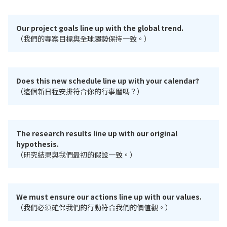
Our project goals line up with the global trend.
（我們的專案目標與全球趨勢保持一致。）
Does this new schedule line up with your calendar?
（這個新日程安排符合你的行事曆嗎？）
The research results line up with our original
hypothesis.
（研究結果與我們最初的假設一致。）
We must ensure our actions line up with our values.
（我們必須確保我們的行動符合我們的價值觀。）