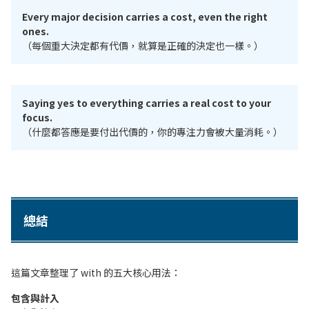
Every major decision carries a cost, even the right
ones.
（每個重大決定都有代價，就算是正確的決定也一樣。）
Saying yes to everything carries a real cost to your
focus.
（什麼都答應是要付出代價的，你的專注力會被大量消耗。）
總結
這篇文章整理了 with 的五大核心用法：
包含與計入