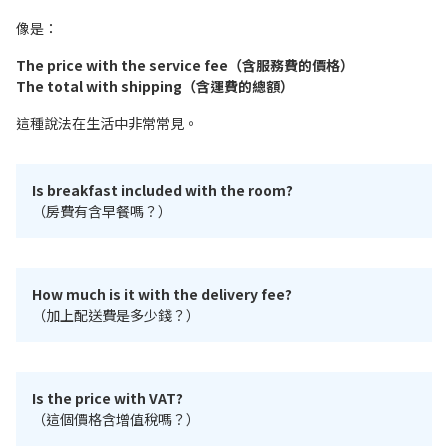
像是：
The price with the service fee（含服務費的價格）
The total with shipping（含運費的總額）
這種說法在生活中非常常見。
Is breakfast included with the room?
（房費有含早餐嗎？）
How much is it with the delivery fee?
（加上配送費是多少錢？）
Is the price with VAT?
（這個價格含增值稅嗎？）