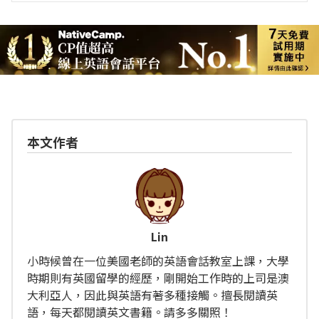
本文作者
Lin
小時候曾在一位美國老師的英語會話教室上課，大學
時期則有英國留學的經歷，剛開始工作時的上司是澳
大利亞人，因此與英語有著多種接觸。擅長閱讀英
語，每天都閱讀英文書籍。請多多關照！