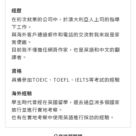
經歴
在初次就業的公司中，於澳大利亞人上司的指導
下工作。
與海外客戶通過郵件和電話的交流對我來說是家
常便飯。
目前我不僅擔任網頁作家，也是英語和中文的翻
譯者。
資格
具備參加TOEIC、TOEFL、IELTS等考試的經驗
海外經驗
學生時代曾經在英國留學，還去過亞洲多個國家
旅行並進行實地考察。
也有在實地考察中使用英語進行採訪的經驗。