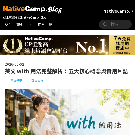
NativeCamp.
線上英語會話NativeCamp. Blog
TOP
作者一覽
類別
2026-06-02
英文 with 用法完整解析：五大核心概念與實用片語
建立基礎
英文文法