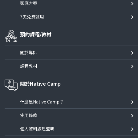
家庭方案
7天免費試用
預約課程/教材
關於導師
課程教材
關於Native Camp
什麼是Native Camp？
使用條款
個人資料處理聲明