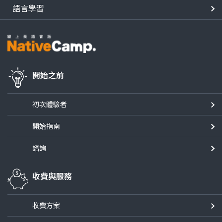
語言學習
開始之前
初次體驗者
開始指南
諮詢
收費與服務
收費方案