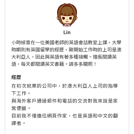
Lin
小時候曾在一位美國老師的英語會話教室上課，大學
時期則有英國留學的經歷，剛開始工作時的上司是澳
大利亞人，因此與英語有著多種接觸。擅長閱讀英
語，每天都閱讀英文書籍。請多多關照！
經歴
在初次就業的公司中，於澳大利亞人上司的指導
下工作。
與海外客戶通過郵件和電話的交流對我來說是家
常便飯。
目前我不僅擔任網頁作家，也是英語和中文的翻
譯者。