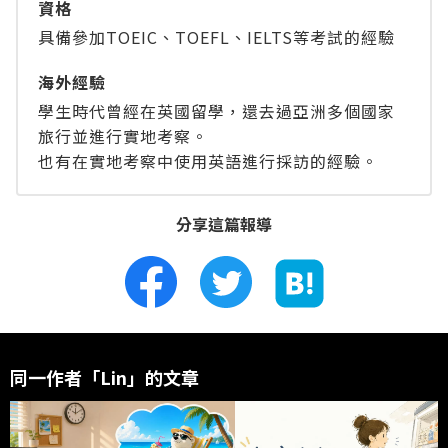
資格
具備參加TOEIC、TOEFL、IELTS等考試的經驗
海外經驗
學生時代曾經在英國留學，還去過亞洲多個國家
旅行並進行實地考察。
也有在實地考察中使用英語進行採訪的經驗。
分享這篇報導
同一作者「Lin」的文章