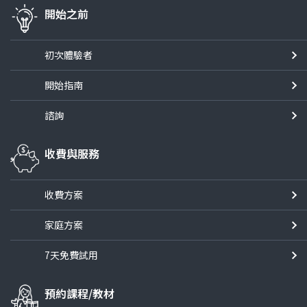
開始之前
初次體驗者
開始指南
諮詢
收費與服務
收費方案
家庭方案
7天免費試用
預約課程/教材