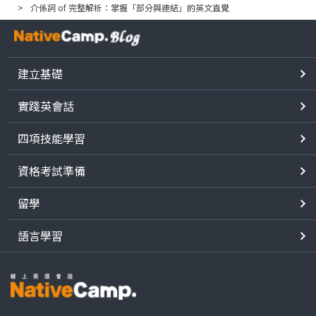
介係詞 of 完整解析：掌握「部分與連結」的英文直覺
建立基礎
實踐英會話
四項技能學習
資格考試準備
留學
語言學習