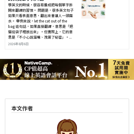
學英文的時候，很容易養成把每個單字拆
開來翻譯的習慣。 問題是，很多英文句子
如果只看表面意思，翻出來會讓人一頭霧
水。 舉例來說，let the cat out of the
bag 這句話，如果直接翻譯，意思是「把
貓從袋子裡放出來」。但實際上，它的意
思是「不小心說溜嘴、洩漏了祕密」。...
2026年8月6日
本文作者