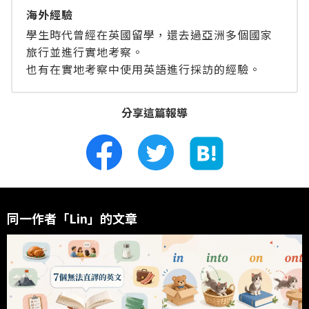
海外經驗
學生時代曾經在英國留學，還去過亞洲多個國家
旅行並進行實地考察。
也有在實地考察中使用英語進行採訪的經驗。
分享這篇報導
同一作者「Lin」的文章