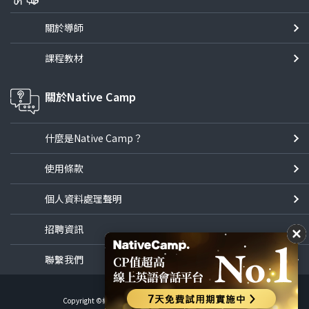
關於導師
課程教材
關於Native Camp
什麼是Native Camp？
使用條款
個人資料處理聲明
招聘資訊
聯繫我們
Copyright ©線上英語會話NativeCamp All Rights Reserved.