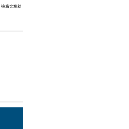
。這篇文章就