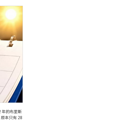
2 年的布里斯
原本只有 28