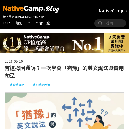
NativeCamp.
線上英語會話NativeCamp. Blog
TOP
作者一覽
類別
2026-05-19
有選擇困難嗎？一次學會「猶豫」的英文說法與實用
句型
實踐英會話
實用英語表達