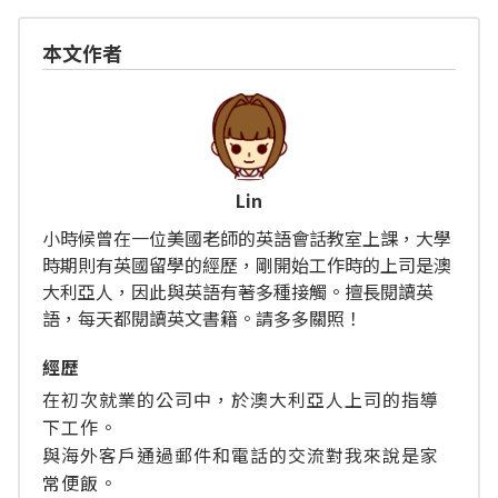
本文作者
Lin
小時候曾在一位美國老師的英語會話教室上課，大學
時期則有英國留學的經歷，剛開始工作時的上司是澳
大利亞人，因此與英語有著多種接觸。擅長閱讀英
語，每天都閱讀英文書籍。請多多關照！
經歴
在初次就業的公司中，於澳大利亞人上司的指導
下工作。
與海外客戶通過郵件和電話的交流對我來說是家
常便飯。