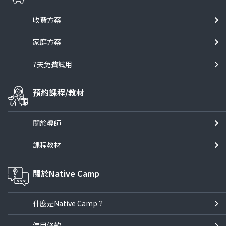
收費方案
家庭方案
7天免費試用
預約課程/教材
關於導師
課程教材
關於Native Camp
什麼是Native Camp？
使用條款