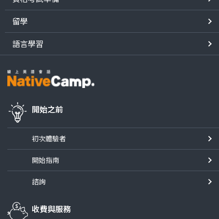
留學
語言學習
開始之前
初次體驗者
開始指南
諮詢
收費與服務