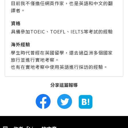
目前我不僅擔任網頁作家，也是英語和中文的翻
譯者。
資格
具備參加TOEIC、TOEFL、IELTS等考試的經驗
海外經驗
學生時代曾經在英國留學，還去過亞洲多個國家
旅行並進行實地考察。
也有在實地考察中使用英語進行採訪的經驗。
分享這篇報導