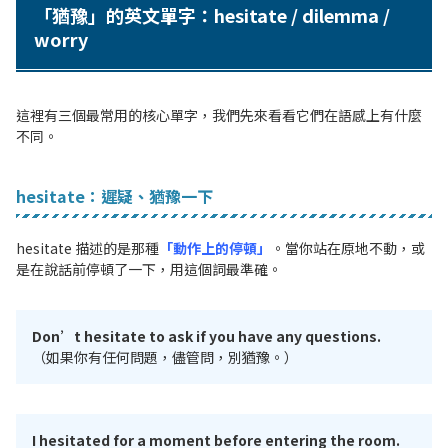
「猶豫」的英文單字：hesitate / dilemma /
worry
這裡有三個最常用的核心單字，我們先來看看它們在語感上有什麼
不同。
hesitate：遲疑、猶豫一下
hesitate 描述的是那種
「動作上的停頓」
。當你站在原地不動，或
是在說話前停頓了一下，用這個詞最準確。
Don’t hesitate to ask if you have any questions.
（如果你有任何問題，儘管問，別猶豫。）
I hesitated for a moment before entering the room.