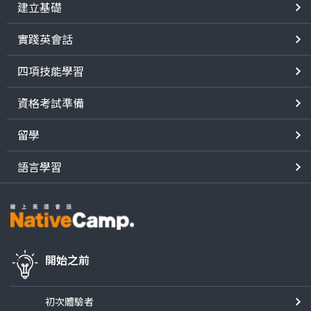
建立基礎
實踐英會話
四項技能學習
資格考試準備
留學
語言學習
開始之前
初次體驗者