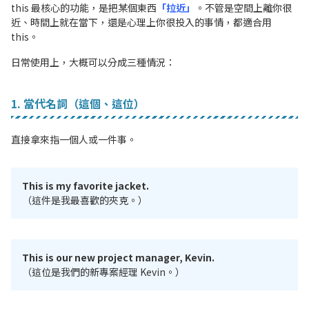
this 最核心的功能，是把某個東西
「拉近」
。不管是空間上離你很
近、時間上就在當下，還是心理上你很投入的事情，都適合用
this。
日常使用上，大概可以分成三種情況：
1. 當代名詞（這個、這位）
直接拿來指一個人或一件事。
This is my favorite jacket.
（這件是我最喜歡的夾克。）
This is our new project manager, Kevin.
（這位是我們的新專案經理 Kevin。）