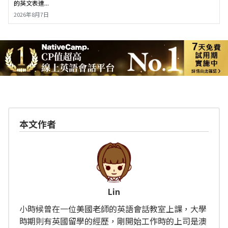
的英文表達...
2026年8月7日
本文作者
Lin
小時候曾在一位美國老師的英語會話教室上課，大學
時期則有英國留學的經歷，剛開始工作時的上司是澳