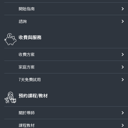
開始指南
諮詢
收費與服務
收費方案
家庭方案
7天免費試用
預約課程/教材
關於導師
課程教材