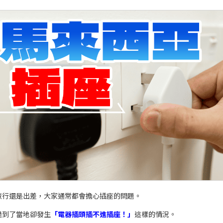
旅行還是出差，大家通常都會擔心插座的問題。
過到了當地卻發生
「電器插頭插不進插座！」
這樣的情況。