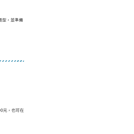
類型，並準備
00元，也可在