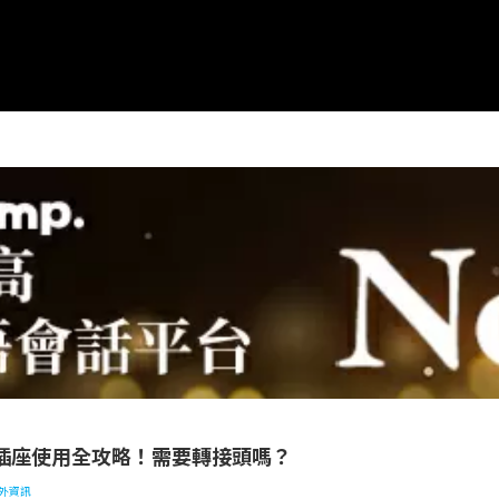
來西亞插座使用全攻略！需要轉接頭嗎？
插座使用全攻略！需要轉接頭嗎？
外資訊