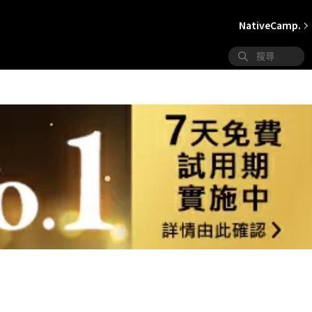
NativeCamp.