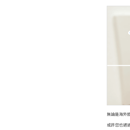
無論是海外
或許您也遇