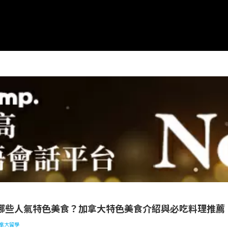
加拿大有哪些人氣特色美食？加拿大特色美食介紹與必吃料理推薦！
哪些人氣特色美食？加拿大特色美食介紹與必吃料理推薦
拿大留學