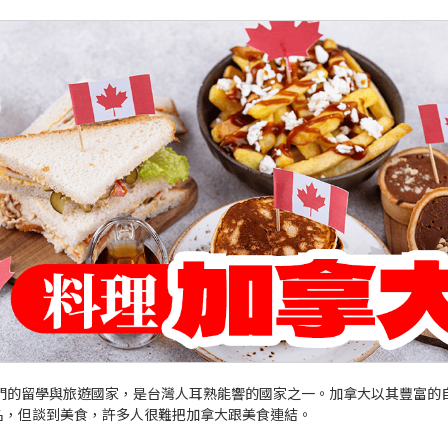
門的留學與旅遊國家，是台灣人耳熟能響的國家之一。加拿大以其豐富的
名，但談到美食，許多人很難把加拿大跟美食連結。