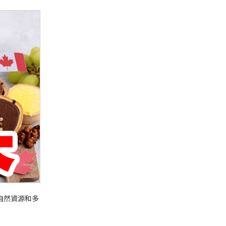
自然資源和多