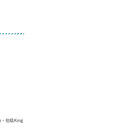
，包括King