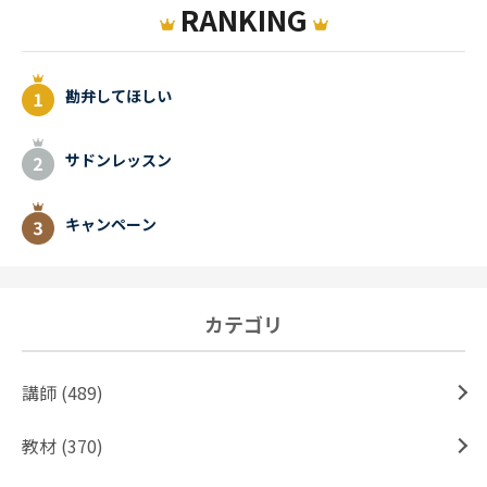
RANKING
勘弁してほしい
サドンレッスン
キャンペーン
カテゴリ
講師 (489)
教材 (370)