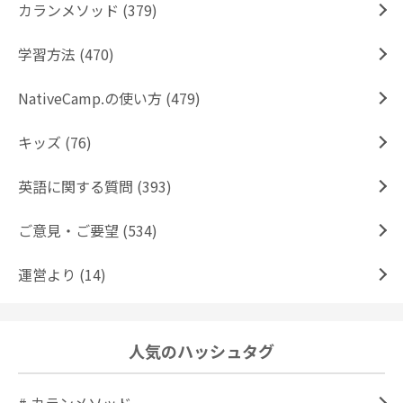
カランメソッド (379)
学習方法 (470)
NativeCamp.の使い方 (479)
キッズ (76)
英語に関する質問 (393)
ご意見・ご要望 (534)
運営より (14)
人気のハッシュタグ