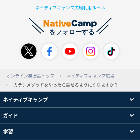
ネイティブキャンプ広場利用ルール
オンライン英会話トップ
ネイティブキャンプ広場
カランメソッドをやったら話せるようになりますか？
ネイティブキャンプ
ガイド
学習