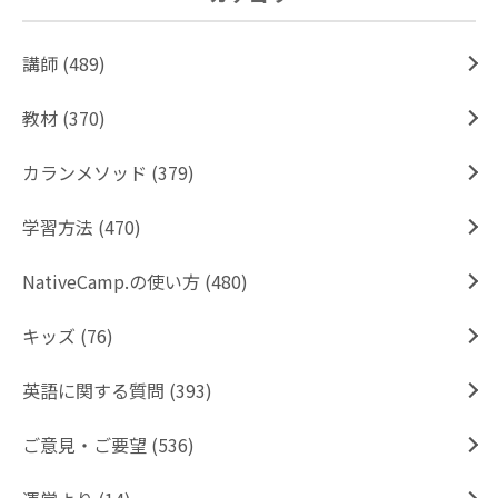
講師 (489)
教材 (370)
カランメソッド (379)
学習方法 (470)
NativeCamp.の使い方 (480)
キッズ (76)
英語に関する質問 (393)
ご意見・ご要望 (536)