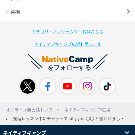
# 英検
カテゴリ・ハッシュタグ一覧はこちら
ネイティブキャンプ広場利用ルール
オンライン英会話トップ
ネイティブキャンプ広場
先程レッスン中にチャットで silly you 〇〇.と書かれました。 これは、どういう意味ですか？
ネイティブキャンプ