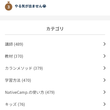
やる気が出ません😭
カテゴリ
講師 (489)
教材 (370)
カランメソッド (379)
学習方法 (470)
NativeCamp.の使い方 (479)
キッズ (76)