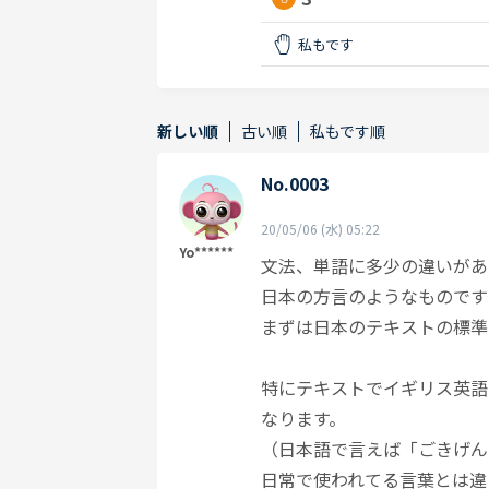
私もです
新しい順
古い順
私もです順
No.0003
20/05/06 (水) 05:22
Yo******
文法、単語に多少の違いがあ
日本の方言のようなものです
まずは日本のテキストの標準
特にテキストでイギリス英語
なります。
（日本語で言えば「ごきげん
日常で使われてる言葉とは違