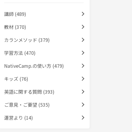
講師 (489)
教材 (370)
カランメソッド (379)
学習方法 (470)
NativeCamp.の使い方 (479)
キッズ (76)
英語に関する質問 (393)
ご意見・ご要望 (535)
運営より (14)