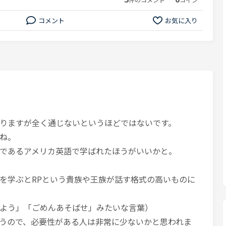
コメント
お気に入り
りますが全く通じないというほどではないです。
ね。
であるアメリカ英語で学ばれたほうがいいかと。
を学ぶとRPという貴族や王族が話す格式の高いものに
よう」「ごめんあそばせ」みたいな言葉）
うので、必要性がある人は非常に少ないかと思われま