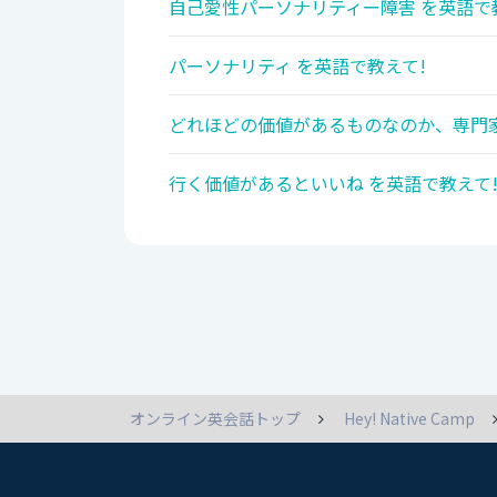
自己愛性パーソナリティー障害 を英語で
パーソナリティ を英語で教えて!
どれほどの価値があるものなのか、専門家
行く価値があるといいね を英語で教えて
オンライン英会話トップ
Hey! Native Camp