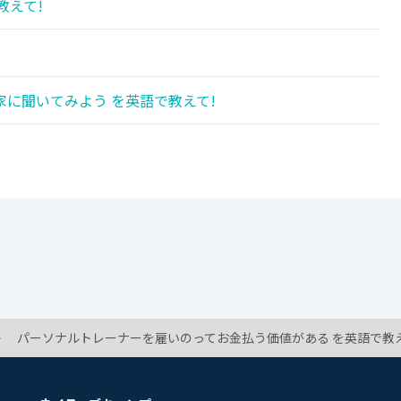
教えて!
に聞いてみよう を英語で教えて!
!
パーソナルトレーナーを雇いのってお金払う価値がある を英語で教え