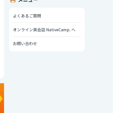
よくあるご質問
オンライン英会話 NativeCamp. へ
お問い合わせ