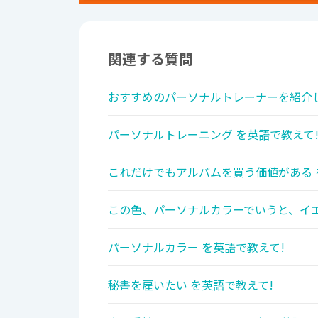
関連する質問
おすすめのパーソナルトレーナーを紹介し
パーソナルトレーニング を英語で教えて
これだけでもアルバムを買う価値がある 
この色、パーソナルカラーでいうと、イエ
パーソナルカラー を英語で教えて!
秘書を雇いたい を英語で教えて!