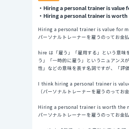
・Hiring a personal trainer is value 
・Hiring a personal trainer is worth
Hiring a personal trainer is value for 
パーソナルトレーナーを雇うのってお金
hire は「雇う」「雇用する」という
う」「一時的に雇う」というニュアンスがあ
性」などの意味を表す名詞ですが、「評
I think hiring a personal trainer is v
（パーソナルトレーナーを雇うのってお
Hiring a personal trainer is worth the
パーソナルトレーナーを雇うのってお金