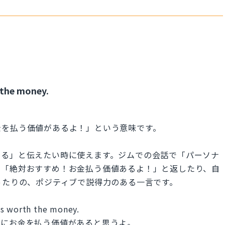
 the money.
金を払う価値があるよ！」という意味です。
ある」と伝えたい時に使えます。ジムでの会話で「パーソナ
に「絶対おすすめ！お金払う価値あるよ！」と返したり、自
ったりの、ポジティブで説得力のある一言です。
 is worth the money.
当にお金を払う価値があると思うよ。