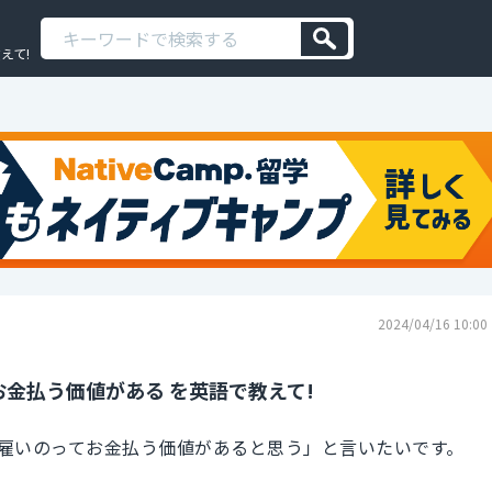
えて!
2024/04/16 10:00
金払う価値がある を英語で教えて!
雇いのってお金払う価値があると思う」と言いたいです。