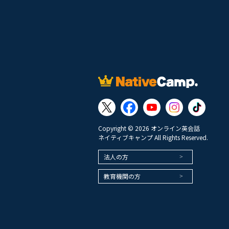
Copyright © 2026 オンライン英会話
ネイティブキャンプ All Rights Reserved.
法人の方
教育機関の方