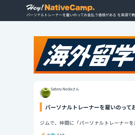
パーソナルトレーナーを雇いのってお金払う価値がある を英語で教
Satoru Nodaさん
パーソナルトレーナーを雇いのってお
ジムで、仲間に「パーソナルトレーナーを