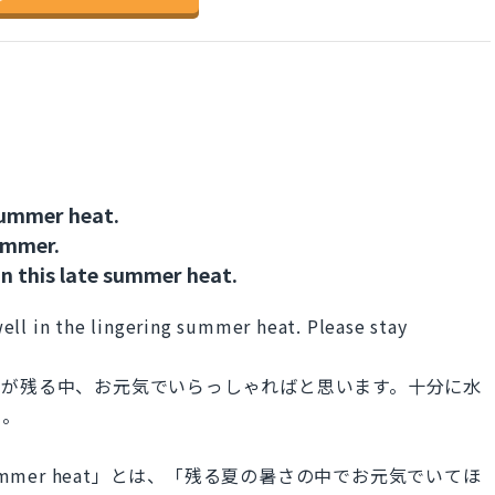
summer heat.
ummer.
n this late summer heat.
ell in the lingering summer heat. Please stay
さが残る中、お元気でいらっしゃればと思います。十分に水
い。
gering summer heat」とは、「残る夏の暑さの中でお元気でいてほ