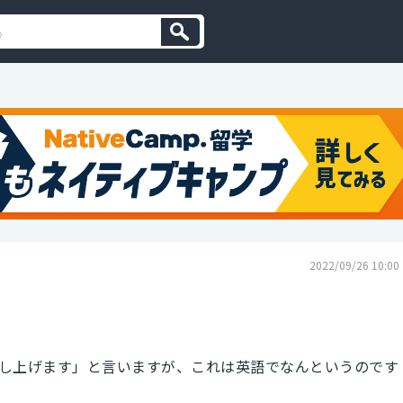
2022/09/26 10:00
し上げます」と言いますが、これは英語でなんというのです