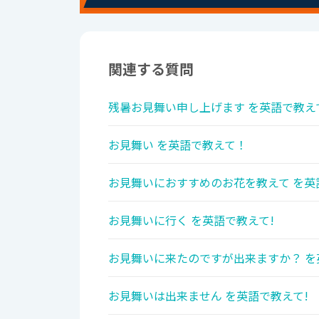
関連する質問
残暑お見舞い申し上げます を英語で教え
お見舞い を英語で教えて！
お見舞いにおすすめのお花を教えて を英
お見舞いに行く を英語で教えて!
お見舞いに来たのですが出来ますか？ を
お見舞いは出来ません を英語で教えて!