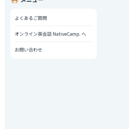
よくあるご質問
オンライン英会話 NativeCamp. へ
お問い合わせ