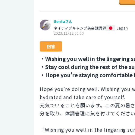
Gentaさん
ネイティブキャンプ英会話講師
Japan
2023/11/12 00:00
回答
・Wishing you well in the lingering 
・Stay cool during the rest of the s
・Hope you're staying comfortable i
Hope you're doing well. Wishing you w
hydrated and take care of yourself.
元気でいることを願います。この夏の暑
分を取り、体調管理に気を付けてくださ
「Wishing you well in the lin