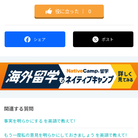
役に立った
｜
0
シェア
ポスト
関連する質問
事実を明らかにする を英語で教えて!
もう一度私の意見を明らかにしておきましょう を英語で教えて!