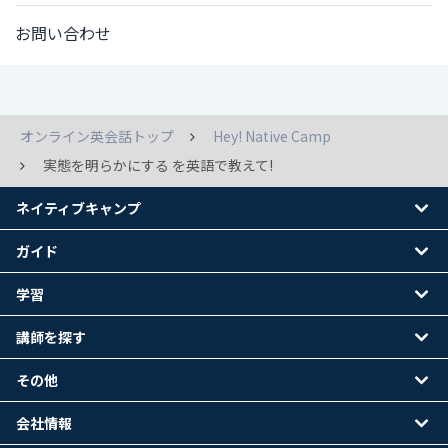
お問い合わせ
オンライン英会話トップ
Hey! Native Camp
実態を明らかにする を英語で教えて!
ネイティブキャンプ
ガイド
学習
講師を探す
その他
会社情報