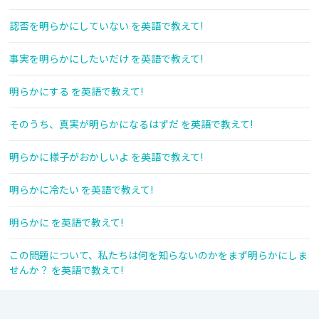
認否を明らかにしていない を英語で教えて!
事実を明らかにしたいだけ を英語で教えて!
明らかにする を英語で教えて!
そのうち、真実が明らかになるはずだ を英語で教えて!
明らかに様子がおかしいよ を英語で教えて!
明らかに冷たい を英語で教えて!
明らかに を英語で教えて!
この問題について、私たちは何を知らないのかをまず明らかにしま
せんか？ を英語で教えて!