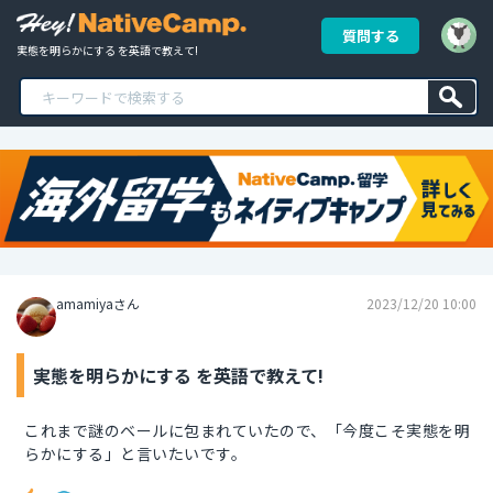
質問する
実態を明らかにする を英語で教えて!
amamiyaさん
2023/12/20 10:00
実態を明らかにする を英語で教えて!
これまで謎のベールに包まれていたので、「今度こそ実態を明
らかにする」と言いたいです。