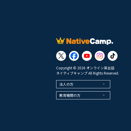
Copyright © 2026 オンライン英会話
ネイティブキャンプ All Rights Reserved.
法人の方
教育機関の方