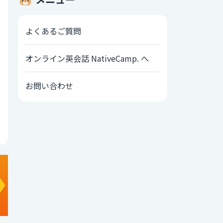
よくあるご質問
オンライン英会話 NativeCamp. へ
お問い合わせ