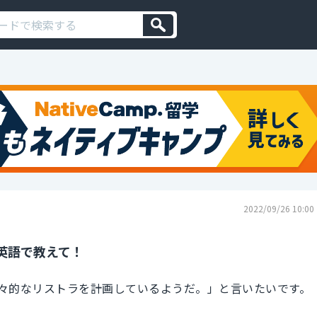
2022/09/26 10:00
英語で教えて！
々的なリストラを計画しているようだ。」と言いたいです。