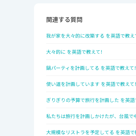
関連する質問
我が家を大々的に改築する を英語で教え
大々的に を英語で教えて!
鍋パーティを計画してる を英語で教えて!
使い道を計画しています を英語で教えて
ぎりぎりの予算で旅行を計画した を英語
私たちは旅行を計画しかけたが、台風で中
大規模なリストラを予定してる を英語で