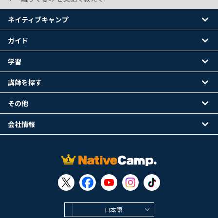
ネイティブキャンプ
ガイド
学習
講師を探す
その他
会社情報
日本語