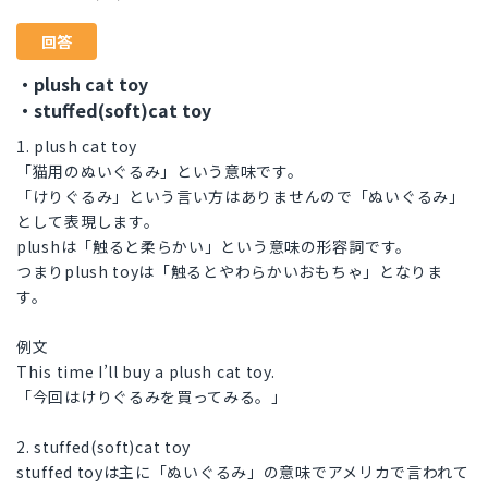
回答
・plush cat toy
・stuffed(soft)cat toy
1. plush cat toy
「猫用のぬいぐるみ」という意味です。
「けりぐるみ」という言い方はありませんので「ぬいぐるみ」
として表現します。
plushは「触ると柔らかい」という意味の形容詞です。
つまりplush toyは「触るとやわらかいおもちゃ」となりま
す。
例文
This time I’ll buy a plush cat toy.
「今回はけりぐるみを買ってみる。」
2. stuffed(soft)cat toy
stuffed toyは主に「ぬいぐるみ」の意味でアメリカで言われて