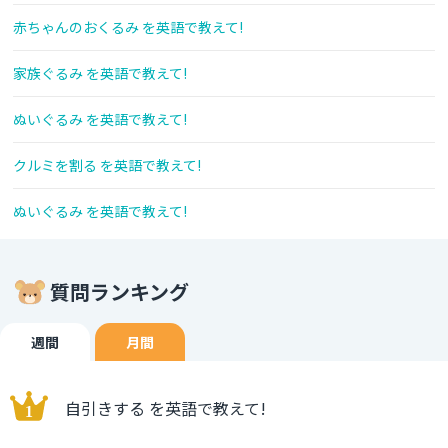
赤ちゃんのおくるみ を英語で教えて!
家族ぐるみ を英語で教えて!
ぬいぐるみ を英語で教えて!
クルミを割る を英語で教えて!
ぬいぐるみ を英語で教えて!
質問ランキング
週間
月間
自引きする を英語で教えて!