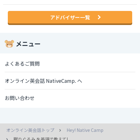
アドバイザー一覧
メニュー
よくあるご質問
オンライン英会話 NativeCamp. へ
お問い合わせ
オンライン英会話トップ
Hey! Native Camp
蹴りぐるみ を英語で教えて!