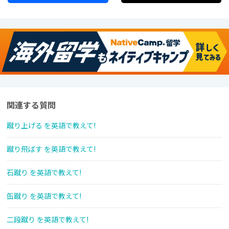
関連する質問
蹴り上げる を英語で教えて!
蹴り飛ばす を英語で教えて!
石蹴り を英語で教えて!
缶蹴り を英語で教えて!
二段蹴り を英語で教えて!