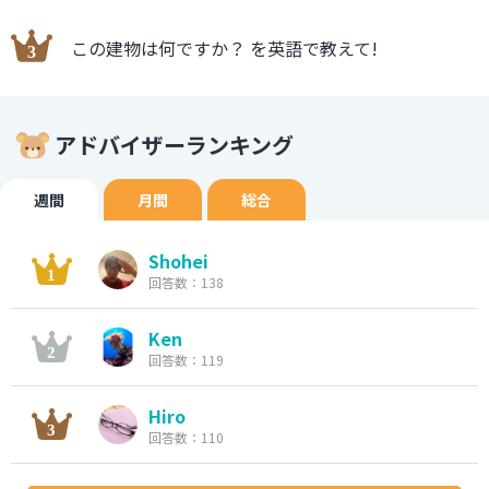
この建物は何ですか？ を英語で教えて!
アドバイザーランキング
週間
月間
総合
Shohei
回答数：138
Ken
回答数：119
Hiro
回答数：110