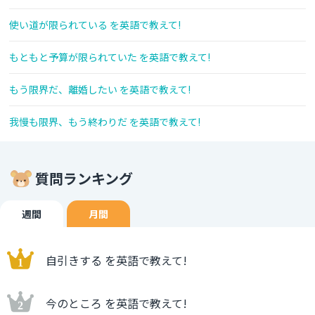
使い道が限られている を英語で教えて!
もともと予算が限られていた を英語で教えて!
もう限界だ、離婚したい を英語で教えて!
我慢も限界、もう終わりだ を英語で教えて!
質問ランキング
週間
月間
自引きする を英語で教えて!
今のところ を英語で教えて!