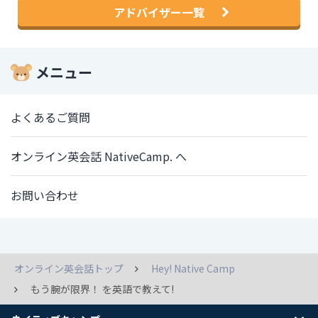
アドバイザー一覧
メニュー
よくあるご質問
オンライン英会話 NativeCamp. へ
お問い合わせ
オンライン英会話トップ
Hey! Native Camp
もう腕が限界！ を英語で教えて!