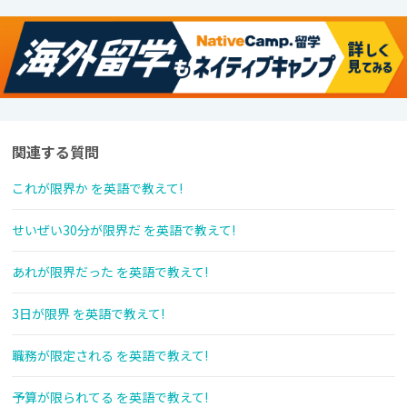
関連する質問
これが限界か を英語で教えて!
せいぜい30分が限界だ を英語で教えて!
あれが限界だった を英語で教えて!
3日が限界 を英語で教えて!
職務が限定される を英語で教えて!
予算が限られてる を英語で教えて!